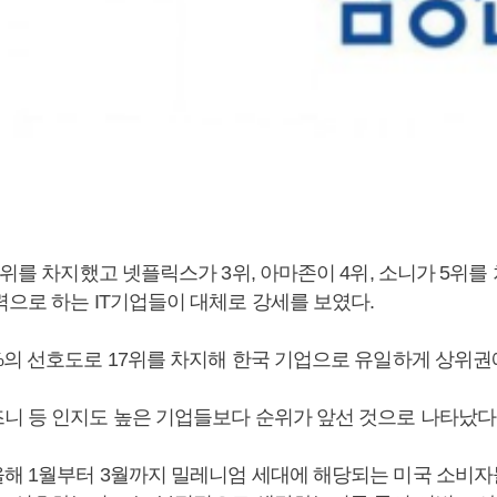
2위를 차지했고 넷플릭스가 3위, 아마존이 4위, 소니가 5위를
력으로 하는 IT기업들이 대체로 강세를 보였다.
%의 선호도로 17위를 차지해 한국 기업으로 유일하게 상위권
니 등 인지도 높은 기업들보다 순위가 앞선 것으로 나타났다
해 1월부터 3월까지 밀레니엄 세대에 해당되는 미국 소비자들