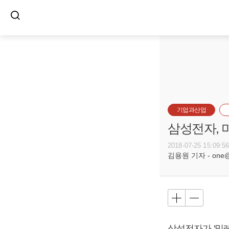
기업과산업
삼성전자, 
2018-07-25 15:09:5
김용원 기자 - one@bu
삼성전자가 '밀레