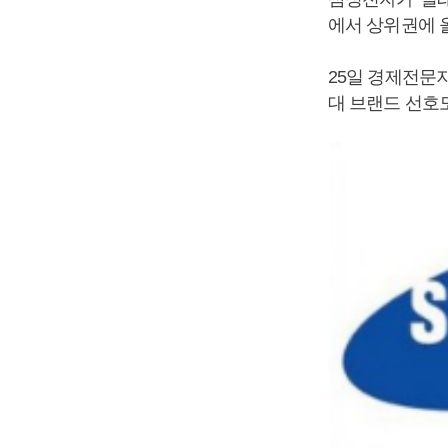
에서 상위권에 
25일 경제전문
대 브랜드 선호