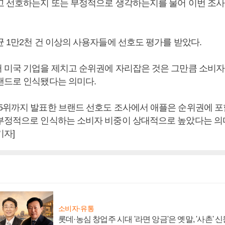
고 선호하는지 또는 부정적으로 생각하는지를 물어 이번 조사
균 1만2천 건 이상의 사용자들에 선호도 평가를 받았다.
 미국 기업을 제치고 순위권에 자리잡은 것은 그만큼 소비자
랜드로 인식됐다는 의미다.
5위까지 발표한 브랜드 선호도 조사에서 애플은 순위권에 포
부정적으로 인식하는 소비자 비중이 상대적으로 높았다는 의미
기자]
소비자·유통
롯데·농심 창업주 시대 '라면 앙금'은 옛말, '사촌'