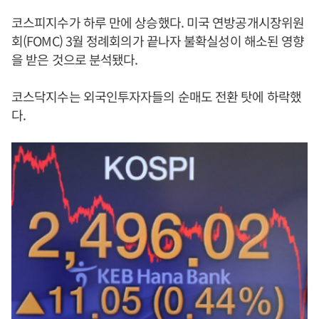
코스피지수가 하루 만에 상승했다. 미국 연방공개시장위원
회(FOMC) 3월 정례회의가 끝나자 불확실성이 해소된 영향
을 받은 것으로 분석됐다.
코스닥지수는 외국인투자자들의 순매도 전환 탓에 하락했
다.