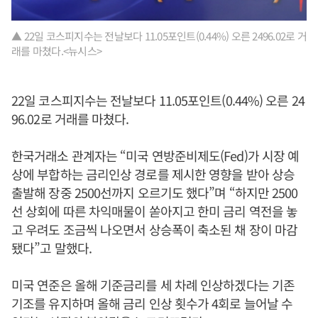
▲ 22일 코스피지수는 전날보다 11.05포인트(0.44%) 오른 2496.02로 거
래를 마쳤다.<뉴시스>
22일 코스피지수는 전날보다 11.05포인트(0.44%) 오른 24
96.02로 거래를 마쳤다.
한국거래소 관계자는 “미국 연방준비제도(Fed)가 시장 예
상에 부합하는 금리인상 경로를 제시한 영향을 받아 상승
출발해 장중 2500선까지 오르기도 했다”며 “하지만 2500
선 상회에 따른 차익매물이 쏟아지고 한미 금리 역전을 놓
고 우려도 조금씩 나오면서 상승폭이 축소된 채 장이 마감
됐다”고 말했다.
미국 연준은 올해 기준금리를 세 차례 인상하겠다는 기존
기조를 유지하며 올해 금리 인상 횟수가 4회로 늘어날 수