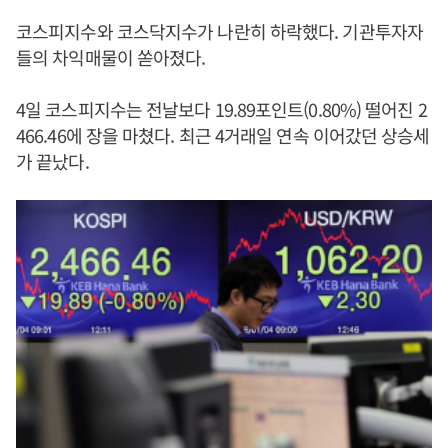
코스피지수와 코스닥지수가 나란히 하락했다. 기관투자자
들의 차익매물이 쏟아졌다.
4일 코스피지수는 전날보다 19.89포인트(0.80%) 떨어진 2
466.46에 장을 마쳤다. 최근 4거래일 연속 이어갔던 상승세
가 끝났다.