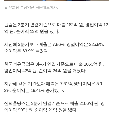
▲ 유희원 부광약품 공동대표이사.
원림은 3분기 연결기준으로 매출 182억 원, 영업이익 12
억 원, 순이익 13억 원을 냈다.
지난해 3분기보다 매출은 7.96%, 영업이익은 225.8%,
순이익은 63.9% 늘었다.
한국석유공업은 3분기 연결기준으로 매출 1063억 원,
영업이익 42억 원, 순이익 24억 원을 거뒀다.
지난해 같은 기간보다 매출은 7.61%, 영업이익은 5.9
2%, 순이익은 19.41% 증가했다.
심텍홀딩스는 3분기 연결기준으로 매출 2166억 원, 영
업이익 99억 원, 순이익 21억 원을 냈다.