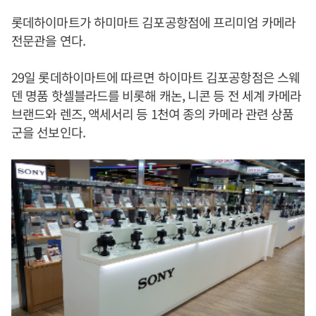
롯데하이마트가 하미마트 김포공항점에 프리미엄 카메라
전문관을 연다.
29일 롯데하이마트에 따르면 하이마트 김포공항점은 스웨
덴 명품 핫셀블라드를 비롯해 캐논, 니콘 등 전 세계 카메라
브랜드와 렌즈, 액세서리 등 1천여 종의 카메라 관련 상품
군을 선보인다.