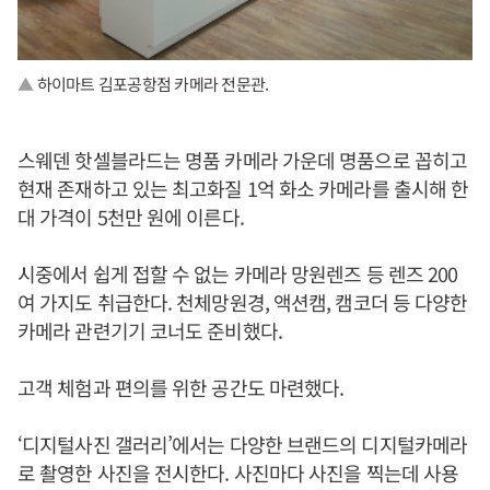
▲
하이마트 김포공항점 카메라 전문관.
스웨덴 핫셀블라드는 명품 카메라 가운데 명품으로 꼽히고
현재 존재하고 있는 최고화질 1억 화소 카메라를 출시해 한
대 가격이 5천만 원에 이른다.
시중에서 쉽게 접할 수 없는 카메라 망원렌즈 등 렌즈 200
여 가지도 취급한다. 천체망원경, 액션캠, 캠코더 등 다양한
카메라 관련기기 코너도 준비했다.
고객 체험과 편의를 위한 공간도 마련했다.
‘디지털사진 갤러리’에서는 다양한 브랜드의 디지털카메라
로 촬영한 사진을 전시한다. 사진마다 사진을 찍는데 사용