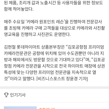
된 제품, 조리개 값과 노출시간 등 사용자들을 위한 정보도
함께 적어놓았다.
매주 수요일 ‘카메라 원포인트 레슨’을 진행하여 전문강사
를 초빙해 카메라 구매 고객들을 대상으로 카메라와 사진촬
영교육을 진행하고 사진관도 운영한다.
김현철 롯데하이마트 상품본부장은 “김포공항점 프리미엄
카메라전문관은 공항에 위치해 있어 수도권뿐만 아니라 지
방과 해외에서도 방문할 것으로 기대하고 있다”며, “김포공
항점 카메라 전문관을 시작으로 전국 하이마트 매장에 상권
특성에 맞는 다양한 프리미엄 전문관을 지속적으로 열
것”이라고 말했다. [비즈니스포스트 장윤경 기자]
인기기사