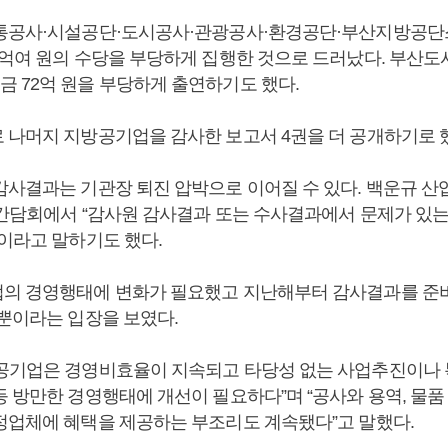
통공사·시설공단·도시공사·관광공사·환경공단·부산지방공단스
5억여 원의 수당을 부당하게 집행한 것으로 드러났다. 부산도시
 72억 원을 부당하게 출연하기도 했다.
 나머지 지방공기업을 감사한 보고서 4권을 더 공개하기로 
감사결과는 기관장 퇴진 압박으로 이어질 수 있다. 백운규 
자간담회에서 “감사원 감사결과 또는 수사결과에서 문제가 있는
”이라고 말하기도 했다.
의 경영행태에 변화가 필요했고 지난해부터 감사결과를 준
 뿐이라는 입장을 보였다.
공기업은 경영비효율이 지속되고 타당성 없는 사업추진이나
 방만한 경영행태에 개선이 필요하다”며 “공사와 용역, 물품
정업체에 혜택을 제공하는 부조리도 계속됐다”고 말했다.