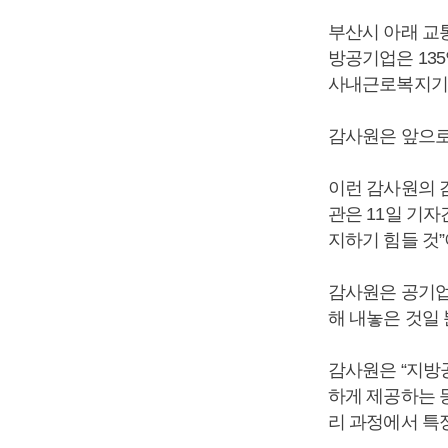
부산시 아래 교
방공기업은 13
사내근로복지기금
감사원은 앞으로
이런 감사원의 
관은 11일 기
지하기 힘들 것
감사원은 공기업
해 내놓은 것일
감사원은 “지방
하게 제공하는 등
리 과정에서 특