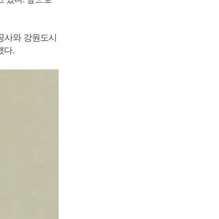
시공사와 강원도시
했다.