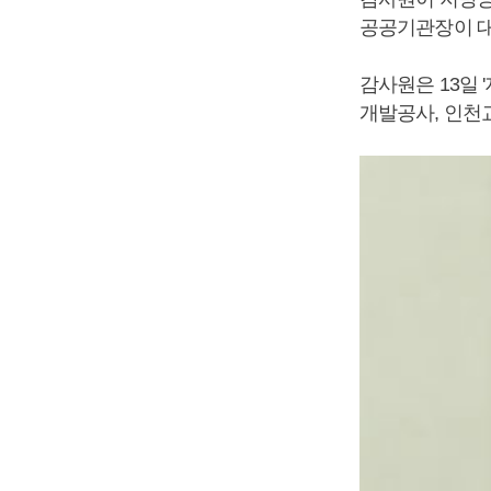
공공기관장이 대
감사원은 13일
개발공사, 인천