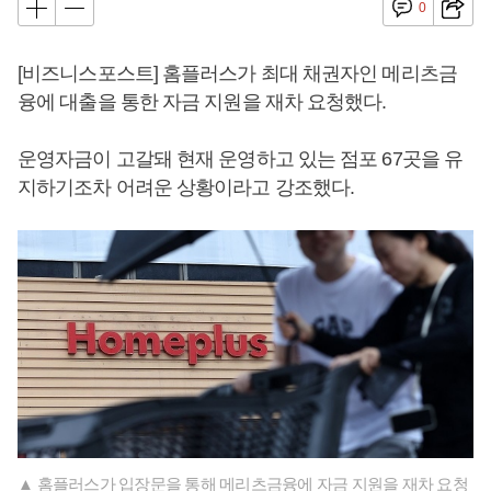
0
[비즈니스포스트] 홈플러스가 최대 채권자인 메리츠금
융에 대출을 통한 자금 지원을 재차 요청했다.
운영자금이 고갈돼 현재 운영하고 있는 점포 67곳을 유
지하기조차 어려운 상황이라고 강조했다.
▲ 홈플러스가 입장문을 통해 메리츠금융에 자금 지원을 재차 요청