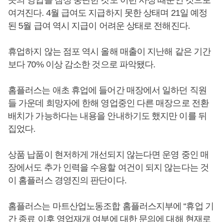
곳의 영업을 잠정 중단한 것도 이런 사정 때문인 것으로
여겨진다. 4월 급여도 지급하지 못한 상태며 21일 예정
된 5월 급여 역시 지급이 어려운 상태로 전해진다.
휴업하지 않는 점포 역시 올해 매출이 지난해 같은 기간
보다 70% 이상 감소한 것으로 파악됐다.
홈플러스는 애초 휴업에 들어간 매장에서 일하던 직원
들 가운데 희망자에 한해 영업중인 다른 매장으로 전환
배치가 가능하다는 내용을 안내하기도 했지만 이를 뒤
집었다.
상품 납품이 현저하게 개선되지 않는다면 운영 중인 매
장에서도 추가 인력을 수용할 여건이 되지 않는다는 것
이 홈플러스 경영진의 판단이다.
홈플러스는 마트산업노동조합 홈플러스지부에 “휴업 기
간 종료 이후 영업재개 여부에 대한 문의에 대해 현재로