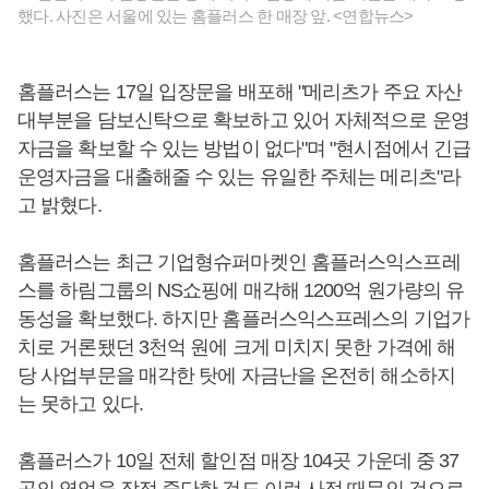
했다. 사진은 서울에 있는 홈플러스 한 매장 앞. <연합뉴스>
홈플러스는 17일 입장문을 배포해 "메리츠가 주요 자산
대부분을 담보신탁으로 확보하고 있어 자체적으로 운영
자금을 확보할 수 있는 방법이 없다"며 "현시점에서 긴급
운영자금을 대출해줄 수 있는 유일한 주체는 메리츠"라
고 밝혔다.
홈플러스는 최근 기업형슈퍼마켓인 홈플러스익스프레
스를 하림그룹의 NS쇼핑에 매각해 1200억 원가량의 유
동성을 확보했다. 하지만 홈플러스익스프레스의 기업가
치로 거론됐던 3천억 원에 크게 미치지 못한 가격에 해
당 사업부문을 매각한 탓에 자금난을 온전히 해소하지
는 못하고 있다.
홈플러스가 10일 전체 할인점 매장 104곳 가운데 중 37