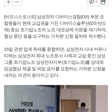
0
[비즈니스포스트] 삼성전자 디바이스경험(DX) 부문 조
합원들이 현재 교섭권을 가진 디바이스솔루션(DS·반도
체) 중심 초기업노조의 노조 대표성에 의문을 제기하며,
협상 중단 등을 요구하는 가처분 신청 절차에 착수했다.
15일 관련 업계 취재를 종합하면, 삼성전자 사내 커뮤니
티에는 삼성전자 최대 노조로서 사측과 교섭 중인 삼성
그룹 초기업노조 삼성전자지부(초기업노조)를 상대로
임금협상 체결 및 파업 금지를 요청하는 가처분 신청을
내자는 의견이 쏟아지고 있다.