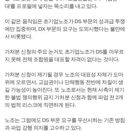
대'를 프로필에 넣자는 목소리를 내고 있다.
이 같은 움직임은 초기업노조가 DS 부문의 성과급 투쟁
에만 집중하며, DX 부문의 요구는 도외시했다는 불만에
서 비롯됐다.
가처분 신청의 주요 논거도 초기업노조가 DS를 아우르
지 못해 전체 조합원을 대표할 자격이 없다는 것이다.
가처분 신청이 제기될 경우 노조의 대표성 자체가 도마
위에 오르면서, 교섭권이나 단체행동 전반에 차질이 생
길 가능성이 높아진다. 또 노조로서는 현재 사측이 제기
한 불법 쟁의행위 금지 가처분 신청과 함께 파업 전 2개
의 법적 리스크에 직면하게 된다.
노조는 그럼에도 DS 부문 요구를 우선시하는 기존 방침
과 파업 강행 의지를 고수하고 있다.