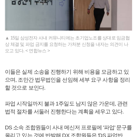
▲ 15일 삼성전자 사내 커뮤니티에는 초기업노조를 상대로 임금협
상 체결 및 파업 금지를 요청하는 가처분 신청을 내자는 의견이 나
오고 있다. < 연합뉴스 >
이들은 실제 소송을 진행하기 위해 비용을 모금하고 있
으며, 조만간 법무법인을 선임해 세부 요구 사항을 정리
할 것으로 보인다.
파업 시작일까지 불과 1주일도 남지 않은 가운데, 관련
법적 절차를 서둘러 진행한다는 계획을 세우고 있다.
DS 소속 조합원들이 사내 메신저 프로필에 '파업' 문구를
올리고 있는 것에 반발해 DX 조합원들은 'DS 파업반