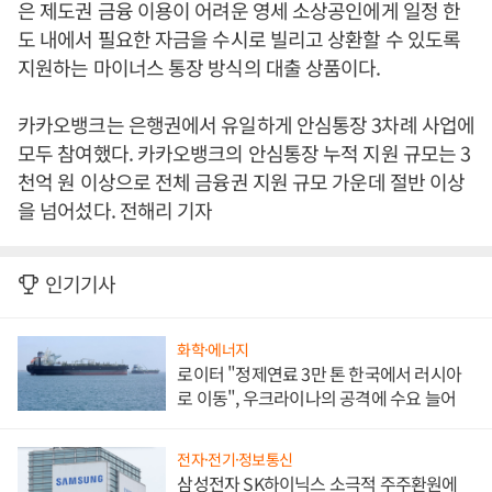
은 제도권 금융 이용이 어려운 영세 소상공인에게 일정 한
도 내에서 필요한 자금을 수시로 빌리고 상환할 수 있도록
지원하는 마이너스 통장 방식의 대출 상품이다.
카카오뱅크는 은행권에서 유일하게 안심통장 3차례 사업에
모두 참여했다. 카카오뱅크의 안심통장 누적 지원 규모는 3
천억 원 이상으로 전체 금융권 지원 규모 가운데 절반 이상
을 넘어섰다. 전해리 기자
인기기사
화학·에너지
로이터 "정제연료 3만 톤 한국에서 러시아
로 이동", 우크라이나의 공격에 수요 늘어
전자·전기·정보통신
삼성전자 SK하이닉스 소극적 주주환원에