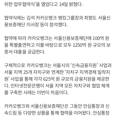
위한 업무협약식’을 열었다고 14일 밝혔다.
협약식에는 김석 카카오뱅크 뱅킹그룹장과 최향도 서울신
용보증재단 이사장 등이 참석했다.
협약에 따라 카카오뱅크는 서울신용보증재단에 100억 원
을 특별출연하고 이를 바탕으로 모두 1250억 원 규모의 보
증서 대출을 공급한다.
구체적으로 카카오뱅크는 서울시의 ‘신속금융지원’ 사업과
서울 지역 25개 자치구와 연계한 ‘자치구 지역경제 밀착지
원’ 사업을 통해 각각 625억 원 규모의 금융지원을 제공한
다. 인터넷전문은행이 서울 지역 모든 자치구와 협업 체계
를 구축한 사례는 이번이 처음이다.
카카오뱅크와 서울신용보증재단은 그동안 안심통장과 신
속드림 등 다양한 상품을 통해 협력을 이어왔다. 안심통장