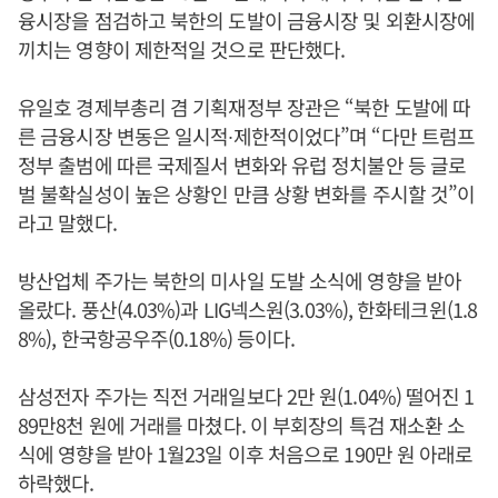
융시장을 점검하고 북한의 도발이 금융시장 및 외환시장에
끼치는 영향이 제한적일 것으로 판단했다.
유일호 경제부총리 겸 기획재정부 장관은 “북한 도발에 따
른 금융시장 변동은 일시적∙제한적이었다”며 “다만 트럼프
정부 출범에 따른 국제질서 변화와 유럽 정치불안 등 글로
벌 불확실성이 높은 상황인 만큼 상황 변화를 주시할 것”이
라고 말했다.
방산업체 주가는 북한의 미사일 도발 소식에 영향을 받아
올랐다. 풍산(4.03%)과 LIG넥스원(3.03%), 한화테크윈(1.8
8%), 한국항공우주(0.18%) 등이다.
삼성전자 주가는 직전 거래일보다 2만 원(1.04%) 떨어진 1
89만8천 원에 거래를 마쳤다. 이 부회장의 특검 재소환 소
식에 영향을 받아 1월23일 이후 처음으로 190만 원 아래로
하락했다.