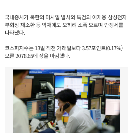
국내증시가 북한의 미사일 발사와 특검의 이재용 삼성전자
부회장 재소환 등 악재에도 오히려 소폭 오르며 안정세를
나타냈다.
코스피지수는 13일 직전 거래일보다 3.57포인트(0.17%)
오른 2078.65에 장을 마감했다.