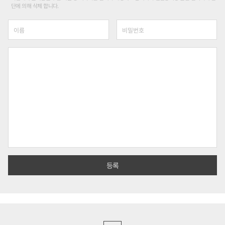
단에 의해 삭제 합니다.