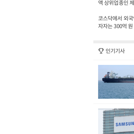
액 상위업종인 제
코스닥에서 외국인
자자는 300억 
인기기사