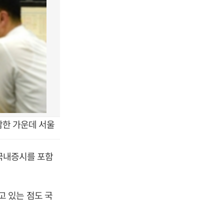
마감한 가운데 서울
 국내증시를 포함
 있는 점도 국