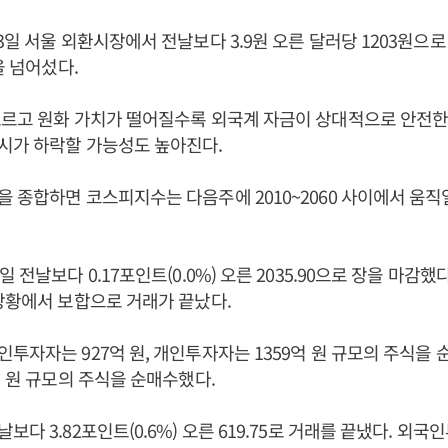
3일 서울 외환시장에서 전날보다 3.9원 오른 달러당 1203원으로
을 넘어섰다.
오르고 원화 가치가 떨어질수록 외국계 자금이 상대적으로 안전한
시가 하락할 가능성도 높아진다.
 종합하면 코스피지수는 다음주에 2010~2060 사이에서 움직
 전날보다 0.17포인트(0.0%) 오른 2035.90으로 장을 마감했
상황에서 보합으로 거래가 끝났다.
투자자는 927억 원, 개인투자자는 1359억 원 규모의 주식을 
억 원 규모의 주식을 순매수했다.
다 3.82포인트(0.6%) 오른 619.75로 거래를 끝냈다. 외