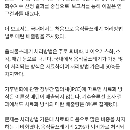
회수계수 산정 결과를 중심으로’ 보고서를 통해 이같은 연
구결과를 내놨다.
이 보고서는 국내에서는 처음으로 음식물쓰레기 처리방법
별로 메탄 배출량을 조사했다.
음식물쓰레기 처리방법은 주로 퇴비화, 바이오가스화, 소
각, 매립 등으로 나뉜다. 국내에서 음식물쓰레기가 가장 많
이 처리되는 방식은 사료화이며 처리방법 가운데 50%를
차지한다.
기후변화에 관한 정부간 협의체(IPCC)에 따르면 사료화 방
식은 이론상 메탄이 배출되지 않는다. 기후솔루션 조사 결
과에서도 사료화 방식의 메탄 배출량은 0%로 집계됐다.
문제는 처리방법 가운데 사료화 다음으로 많은 비중을 차지
하는 퇴비화였다. 음식물쓰레기의 20%가 퇴비화로 처리되