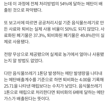
는데 이 과정에 전체 처리방법의 54%에 달하는 메탄이 배
출된 것으로 파악됐다.
또 보고서에 따르면 공공처리시설 기준 음식물쓰레기로 만
든 사료와 퇴비는 실제 사용 비율이 50%도 되지 않았다. 사
료화된 폐기물은 37.3%, 퇴비화된 폐기물은 49.8%만이 실
제로 사용됐다.
전량 무상으로 제공됐으며 실제로 농가에서 얼마나 사용됐
는지 알 방법도 없었다.
다만 음식물쓰레기 1톤당 발생하는 메탄 발생량을 나타내
는 메탄배출계수를 기준으로 하면 퇴비화는 4.00을 기록해
25.71을 나타낸 매립보다는 수치가 낮았다. 음식물쓰레기
1톤으로 매립으로 처리한다면 퇴비화의 6배에 달하는 메탄
가스가 배출된다는 뜻이다.