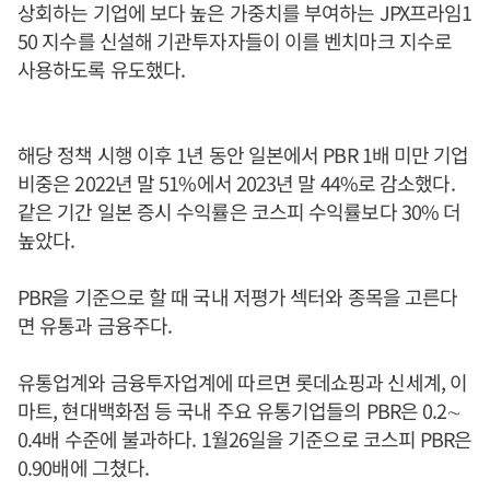
상회하는 기업에 보다 높은 가중치를 부여하는 JPX프라임1
50 지수를 신설해 기관투자자들이 이를 벤치마크 지수로
사용하도록 유도했다.
해당 정책 시행 이후 1년 동안 일본에서 PBR 1배 미만 기업
비중은 2022년 말 51%에서 2023년 말 44%로 감소했다.
같은 기간 일본 증시 수익률은 코스피 수익률보다 30% 더
높았다.
PBR을 기준으로 할 때 국내 저평가 섹터와 종목을 고른다
면 유통과 금융주다.
유통업계와 금융투자업계에 따르면 롯데쇼핑과 신세계, 이
마트, 현대백화점 등 국내 주요 유통기업들의 PBR은 0.2∼
0.4배 수준에 불과하다. 1월26일을 기준으로 코스피 PBR은
0.90배에 그쳤다.