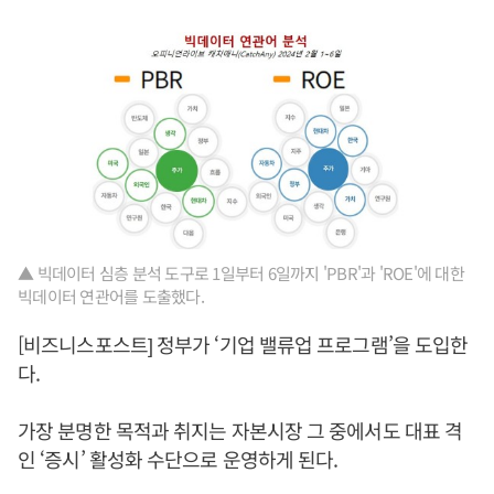
▲ 빅데이터 심층 분석 도구로 1일부터 6일까지 'PBR'과 'ROE'에 대한
빅데이터 연관어를 도출했다.
[비즈니스포스트] 정부가 ‘기업 밸류업 프로그램’을 도입한
다.
가장 분명한 목적과 취지는 자본시장 그 중에서도 대표 격
인 ‘증시’ 활성화 수단으로 운영하게 된다.