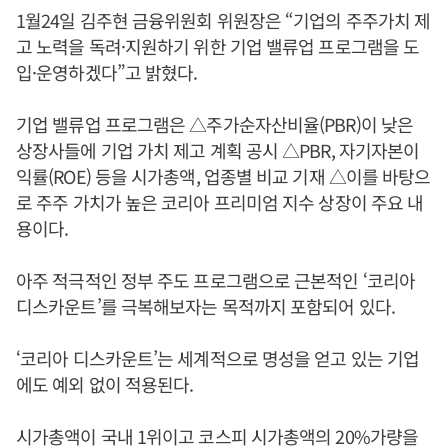
1월24일 김주현 금융위원회 위원장은 “기업의 주주가치 제
고 노력을 독려·지원하기 위한 기업 밸류업 프로그램을 도
입·운영하겠다”고 밝혔다.
기업 밸류업 프로그램은 △주가순자산비율(PBR)이 낮은
상장사들에 기업 가치 제고 계획 공시 △PBR, 자기자본이
익률(ROE) 등을 시가총액, 업종별 비교 기재 △이를 바탕으
로 주주 가치가 높은 코리아 프리미엄 지수 상장이 주요 내
용이다.
아주 적극적인 정부 주도 프로그램으로 근본적인 ‘코리아
디스카운트’를 극복해보자는 목적까지 포함되어 있다.
‘코리아 디스카운트’는 세계적으로 명성을 얻고 있는 기업
에도 예외 없이 적용된다.
시가총액이 국내 1위이고 코스피 시가총액의 20%가량을