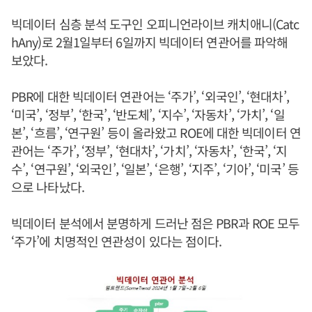
빅데이터 심층 분석 도구인 오피니언라이브 캐치애니(Catc
hAny)로 2월1일부터 6일까지 빅데이터 연관어를 파악해
보았다.
PBR에 대한 빅데이터 연관어는 ‘주가’, ‘외국인’, ‘현대차’,
‘미국’, ‘정부’, ‘한국’, ‘반도체’, ‘지수’, ‘자동차’, ‘가치’, ‘일
본’, ‘흐름’, ‘연구원’ 등이 올라왔고 ROE에 대한 빅데이터 연
관어는 ‘주가’, ‘정부’, ‘현대차’, ‘가치’, ‘자동차’, ‘한국’, ‘지
수’, ‘연구원’, ‘외국인’, ‘일본’, ‘은행’, ‘지주’, ‘기아’, ‘미국’ 등
으로 나타났다.
빅데이터 분석에서 분명하게 드러난 점은 PBR과 ROE 모두
‘주가’에 치명적인 연관성이 있다는 점이다.