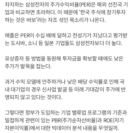
차지하는 삼성전자의 주가수익비율(PER)은 해외 선진국 기
업과 비교하면 초라하다. 이 때문에 ‘한국 주식에 장기투자
하는 것은 바보’라는 자조 섞인 목소리가 나온다.
애플은 PER이 수십 배에 달하고 전성기가 지났다고 평가받
는 도시바, 소니 등 일본 기업들도 삼성전자보다 더 높다.
유상증자 등 방법을 동원해 투자금을 확보할 때에도 낮은
주가가 발목을 잡는다.
과거 수익 모델에 안주하거나 낮은 배당 수익률로 인해 국
내 대기업의 경우 신사업 발굴 등 미래 기대감이 주가에 반
영되지 않고 있다는 것이다.
그렇다면 정부가 도입하는 기업 밸류업 프로그램의 기준과
밀접하게 관련이 있는 PBR(주가순자산비율)과 ROE(자기
자본이익률)에서 대한 빅데이터 분석 내용을 무엇일까.