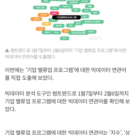
▲ 썸트렌드로 1월7일부터 2월6일까지 '기업 밸류업 프로그램'에 대한
빅데이터 연관어를 도출했다.
이번에는 ‘기업 밸류업 프로그램’에 대한 빅데이터 연관어
를 직접 도출해 보았다.
빅데이터 분석 도구인 썸트렌드로 1월7일부터 2월6일까지
기업 밸류업 프로그램에 대한 빅데이터 연관어를 확인해 보
았다.
기업 밸류업 프르그램에 대한 빅데이터 연관어는 ‘지수’, ‘상