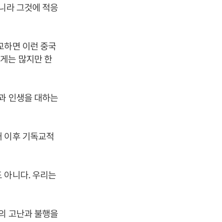
아니라 그것에 적응
교하면 이런 중국
게는 많지만 한
삶과 인생을 대하는
대 이후 기독교적
 아니다. 우리는
생의 고난과 불행을