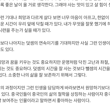
록 좋은 날이 올 거로 생각한다. 그래야 사는 맛이 있고 살 힘이 
런 기대나 희망과 다르게 살다 보면 너무 마음이 아프고, 한없이 
운 시간이 우리 앞에 닥칠 때가 있다. 내가 무엇을 잘못 했기에 
 시련을 주는가 싶을 때가 있다.
보다 나아지는 덧셈의 연속이기를 기대하지만 사실 그런 인생이
도 있다.
희망과 꿈을 키우는 것도 중요하지만 운명처럼 닥친 고난과 좌절,
기는 것도 중요하다. 덧셈의 시간을 잘 사는 것보다 뺄셈의 시간을
 있다. 소중한 나의 삶을 잘 보존하기 위해서 그렇다.
셈의 과정이지만 그런 인생을 담담하게 바라보면서 원망하기보다
 있다. 중국인들이 중국인의 삶의 철학을 상징하는 사람이자 중
잘 보여주는 인물이라고 말하면서 좋아하는 사람이다.