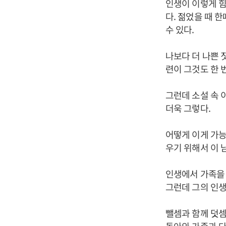
인생이 이렇게 힘
다. 젊었을 때 
수 있다.
나보다 더 나쁜 
련이 그것도 한 
그런데 소설 속 
더욱 그렇다.
어떻게 이게 가능
우기 위해서 이 
인생에서 가족을 
그런데 그의 인생
뺄셈과 함께 덧셈