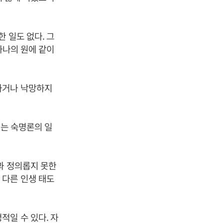
 일도 없다. 그
하나의 원에 같이
하거나 낙망하지
라는 숙명론의 일
과 정의롭지 못한
 다른 인생 태도
적일 수 있다. 자