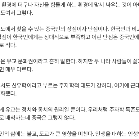
 환경에 더구나 자신을 힘들게 하는 환경에 맞서 싸우는 것이 
태도여서 그렇다.
도에서 찾을 수 있는 중국인의 장점이자 단점이다. 한국인과 비
 장점이 한국인에게는 상대적으로 부족하고 이런 단점은 중국인에
 적다.
은 유교 문화권이라고 흔히 말한다. 하지만 두 나라 사람들이 
면 매우 다르다.
서도 신유학이라고 부르는 주자학적 태도가 강하다. 여기에 근
동화됐다.
 유교는 정치와 통치의 원리일 뿐이다. 우리처럼 주자학 독존도
로 배척하는데 중국은 그렇지 않다.
의 삶에는 불교, 도교가 큰 영향을 미친다. 인생을 대하는 인