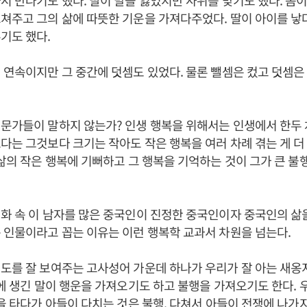
시 만나기도 했다. 딸이 말을 잃었지만 사위를 맞기도 했다. 몸이
쳐주고 그의 삶에 따뜻한 기운을 가져다주었다. 딸이 아이를 낳
기도 했다.
 연속이지만 그 중간에 덧셈도 있었다. 물론 뺄셈은 컸고 덧셈은
문가들이 말하지 않는가? 인생 행복을 위해서는 인생에서 한두 
다는 그것보다 크기는 작아도 작은 행복을 여러 차례 겪는 게 더 
 삶의 작은 행복에 기뻐하고 그 행복을 기억하는 것이 그가 큰 불
화 속 이 남자를 많은 중국인이 진정한 중국인이자 중국인의 삶
 인물이라고 꼽는 이유는 이런 행복학 교과서 차원을 넘는다.
도를 잘 보여주는 고사성어 가운데 하나가 우리가 잘 아는 새옹
밖에 생긴 말이 행운을 가져오기도 하고 불행을 가져오기도 한다. 
말을 타다가 아들이 다치는 것은 불행. 다쳐서 아들이 전쟁에 나가