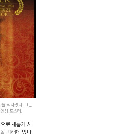
 늘 적자였다. 그는
 인생 포스터.
망으로 새롭게 시
가올 미래에 있다