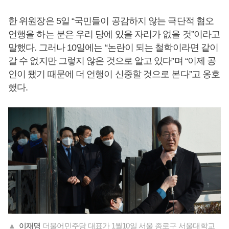
한 위원장은 5일 “국민들이 공감하지 않는 극단적 혐오
언행을 하는 분은 우리 당에 있을 자리가 없을 것”이라고
말했다. 그러나 10일에는 “논란이 되는 철학이라면 같이
갈 수 없지만 그렇지 않은 것으로 알고 있다”며 “이제 공
인이 됐기 때문에 더 언행이 신중할 것으로 본다”고 옹호
했다.
▲
이재명
더불어민주당 대표가 1월10일 서울 종로구 서울대학교