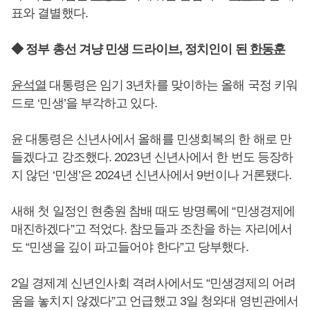
표와 결별했다.
◆ 정부 총선 겨냥 민생 드라이브, 정치인이 된
한동훈
윤석열
대통령은 임기 3년차를 맞이하는 올해 국정 키워
드로 ‘민생’을 부각하고 있다.
윤 대통령은 신년사에서 올해를 민생회복의 한 해로 만
들겠다고 강조했다. 2023년 신년사에서 한 번도 등장하
지 않던 ‘민생’은 2024년 신년사에서 9번이나 거론됐다.
새해 첫 일정인 현충원 참배 때도 방명록에 “민생경제에
매진하겠다”고 적었다. 참모들과 조찬을 하는 자리에서
도 “민생을 깊이 파고들어야 한다”고 당부했다.
2일 경제계 신년인사회 격려사에서도 “민생경제의 어려
움을 놓치지 않겠다”고 언급했고 3일 청와대 영빈관에서