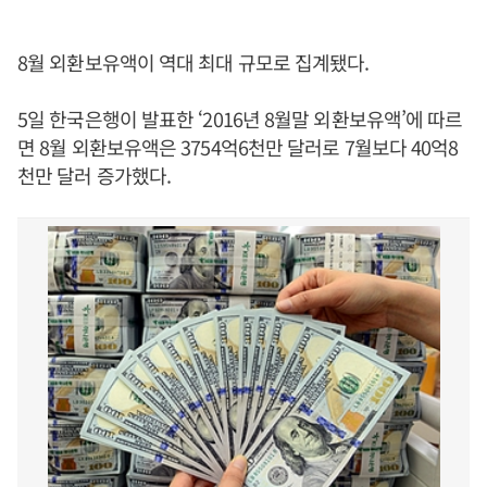
8월 외환보유액이 역대 최대 규모로 집계됐다.
5일 한국은행이 발표한 ‘2016년 8월말 외환보유액’에 따르
면 8월 외환보유액은 3754억6천만 달러로 7월보다 40억8
천만 달러 증가했다.