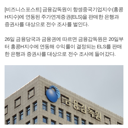
[비즈니스포스트] 금융감독원이 항셍중국기업지수(홍콩
H지수)에 연동된 주가연계증권(ELS)을 판매한 은행과
증권사를 대상으로 전수 조사를 벌인다.
26일 금융당국과 금융권에 따르면 금융감독원은 20일부
터 홍콩H지수에 연동해 수익률이 결정되는 ELS를 판매
한 은행과 증권사를 대상으로 전수 조사에 들어갔다.