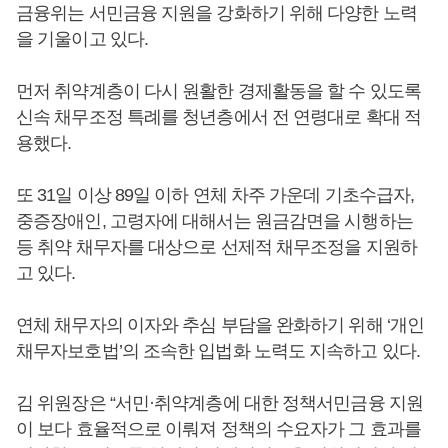
금융위는 서민금융 지원을 강화하기 위해 다양한 노력
을 기울이고 있다.
먼저 취약계층이 다시 원활한 경제활동을 할 수 있도록
신속 채무조정 특례를 청년층에서 전 연령대로 확대 적
용했다.
또 31일 이상 89일 이하 연체 차주 가운데 기초수급자,
중증장애인, 고령자에 대해서는 원금감면을 시행하는
등 취약 채무자를 대상으로 선제적 채무조정을 지원하
고 있다.
연체 채무자의 이자와 추심 부담을 완화하기 위해 ‘개인
채무자보호법’의 조속한 입법화 노력도 지속하고 있다.
김 위원장은 “서민·취약계층에 대한 정책서민금융 지원
이 보다 효율적으로 이뤄져 정책의 수요자가 그 효과를