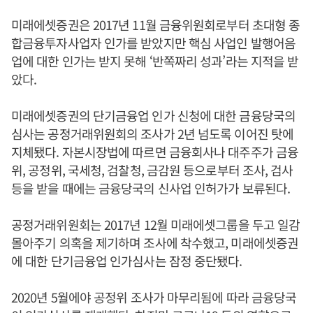
미래에셋증권은 2017년 11월 금융위원회로부터 초대형 종
합금융투자사업자 인가를 받았지만 핵심 사업인 발행어음
업에 대한 인가는 받지 못해 ‘반쪽짜리 성과’라는 지적을 받
았다.
미래에셋증권의 단기금융업 인가 신청에 대한 금융당국의
심사는 공정거래위원회의 조사가 2년 넘도록 이어진 탓에
지체됐다. 자본시장법에 따르면 금융회사나 대주주가 금융
위, 공정위, 국세청, 검찰청, 금감원 등으로부터 조사, 검사
등을 받을 때에는 금융당국의 신사업 인허가가 보류된다.
공정거래위원회는 2017년 12월 미래에셋그룹을 두고 일감
몰아주기 의혹을 제기하며 조사에 착수했고, 미래에셋증권
에 대한 단기금융업 인가심사는 잠정 중단됐다.
2020년 5월에야 공정위 조사가 마무리됨에 따라 금융당국