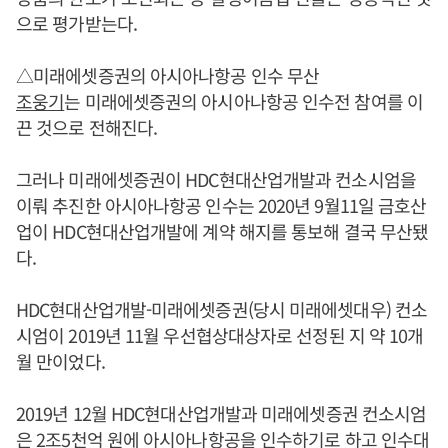
으로 평가받는다.
△미래에셋증권의 아시아나항공 인수 무산
조웅기
는 미래에셋증권의 아시아나항공 인수전 참여를 이
끈 것으로 전해진다.
그러나 미래에셋증권이 HDC현대산업개발과 컨소시엄을
이뤄 추진한 아시아나항공 인수는 2020년 9월11일 금호산
업이 HDC현대산업개발에 계약 해지를 통보해 결국 무산됐
다.
HDC현대산업개발-미래에셋증권(당시 미래에셋대우) 컨소
시엄이 2019년 11월 우선협상대상자로 선정된 지 약 10개
월 만이었다.
2019년 12월 HDC현대산업개발과 미래에셋증권 컨소시엄
은 2조5천억 원에 아시아나항공을 인수하기로 하고 인수대