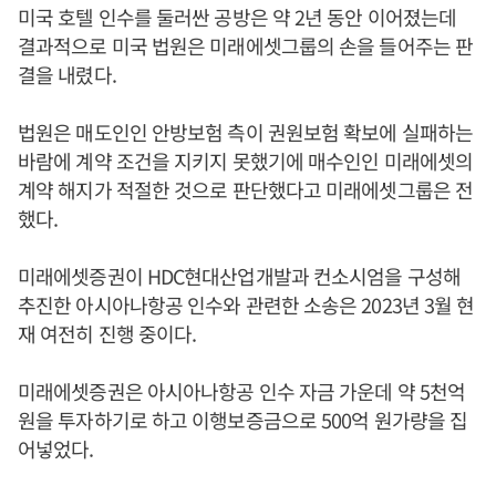
미국 호텔 인수를 둘러싼 공방은 약 2년 동안 이어졌는데
결과적으로 미국 법원은 미래에셋그룹의 손을 들어주는 판
결을 내렸다.
법원은 매도인인 안방보험 측이 권원보험 확보에 실패하는
바람에 계약 조건을 지키지 못했기에 매수인인 미래에셋의
계약 해지가 적절한 것으로 판단했다고 미래에셋그룹은 전
했다.
미래에셋증권이 HDC현대산업개발과 컨소시엄을 구성해
추진한 아시아나항공 인수와 관련한 소송은 2023년 3월 현
재 여전히 진행 중이다.
미래에셋증권은 아시아나항공 인수 자금 가운데 약 5천억
원을 투자하기로 하고 이행보증금으로 500억 원가량을 집
어넣었다.