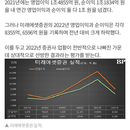
2021년에는 영업이익 1조4855억 원, 순이익 1조1834억 원
을 내 연간 영업이익과 순이익 둘 다 1조 원을 넘겼다.
그러나 미래에셋증권의 2022년 영업이익과 순이익은 각각
8355억, 6596억 원을 기록하며 전년 대비 크게 하락했다.
이를 두고 2022년 증권사 업황이 전반적으로 나빠진 가운
데 상대적으로 선방한 결과라는 평가를 받는다.
▲ 미래에셋증권 실적.