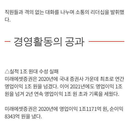
직원들과 격의 없는 대화를 나누며 소통의 리더십을 발휘했
다.
경영활동의 공과
△실적 1조 원대 수성 실패
미래에셋증권은 2020년에 국내 증권사 가운데 최초로 연간
영업이익 1조 원을 넘겼다. 이어 2021년에도 영업이익 1조
원을 넘겨 2년 연속 영업이익 1조 원 초과 기록을 세웠다.
미래에셋증권은 2020년에 영업이익 1조1171억 원, 순이익
8343억 원을 냈다.