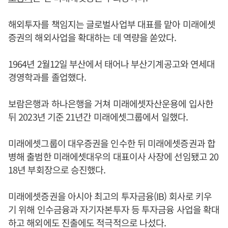
해외투자를 책임지는 글로벌사업부 대표를 맡아 미래에셋
증권의 해외사업을 확대하는 데 역량을 쏟았다.
1964년 2월12일 부산에서 태어나 부산기계공고와 연세대
경영학과를 졸업했다.
보람은행과 하나은행을 거쳐 미래에셋자산운용에 입사한
뒤 2023년 기준 21년간 미래에셋그룹에서 일했다.
미래에셋그룹이 대우증권을 인수한 뒤 미래에셋증권과 합
병해 출범한 미래에셋대우의 대표이사 사장에 선임됐고 20
18년 부회장으로 승진했다.
미래에셋증권을 아시아 최고의 투자금융(IB) 회사로 키우
기 위해 인수금융과 자기자본투자 등 투자금융 사업을 확대
하고 해외에도 진출에도 적극적으로 나섰다.