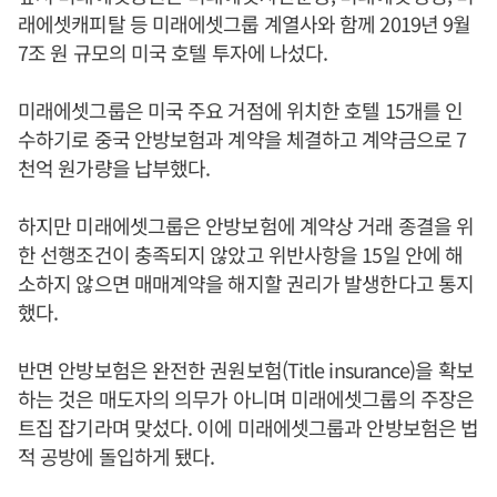
래에셋캐피탈 등 미래에셋그룹 계열사와 함께 2019년 9월
7조 원 규모의 미국 호텔 투자에 나섰다.
미래에셋그룹은 미국 주요 거점에 위치한 호텔 15개를 인
수하기로 중국 안방보험과 계약을 체결하고 계약금으로 7
천억 원가량을 납부했다.
하지만 미래에셋그룹은 안방보험에 계약상 거래 종결을 위
한 선행조건이 충족되지 않았고 위반사항을 15일 안에 해
소하지 않으면 매매계약을 해지할 권리가 발생한다고 통지
했다.
반면 안방보험은 완전한 권원보험(Title insurance)을 확보
하는 것은 매도자의 의무가 아니며 미래에셋그룹의 주장은
트집 잡기라며 맞섰다. 이에 미래에셋그룹과 안방보험은 법
적 공방에 돌입하게 됐다.