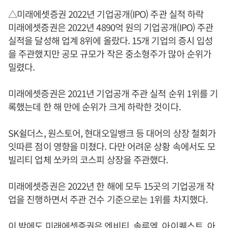
△미래에셋증권 2022년 기업공개(IPO) 주관 실적 하락
미래에셋증권은 2022년 4890억 원의 기업공개(IPO) 주관
실적을 달성해 업계 8위에 올랐다. 15개 기업의 증시 입성
을 주관했지만 공모 규모가 작은 중소형주가 많아 순위가
밀렸다.
미래에셋증권은 2021년 기업공개 주관 실적 순위 1위를 기
록했는데 한 해 만에 순위가 크게 하락한 것이다.
SK쉴더스, 원스토어, 현대오일뱅크 등 대어의 상장 철회가
잇따른 점이 영향을 미쳤다. 다만 어려운 상황 속에서도 모
빌리티 업체 쏘카의 코스피 상장을 주관했다.
미래에셋증권은 2022년 한 해에 모두 15곳의 기업공개 작
업을 진행하면서 주관 건수 기준으로는 1위를 차지했다.
이 밖에도 미래에셋증권은 엔비티, 솔루엠, 아이퀘스트, 아