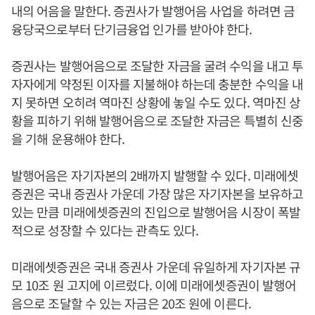
내의 어음을 말한다. 증권사가 발행어음 사업을 하려면 금
융당국으로부터 단기금융업 인가를 받아야 한다.
증권사는 발행어음으로 조달한 자금을 굴려 수익을 내고 투
자자에게 약정된 이자를 지불해야 하는데 충분한 수익을 내
지 못하면 오히려 역마진 상황에 놓일 수도 있다. 역마진 상
황을 피하기 위해 발행어음으로 조달한 자금은 특별히 신중
을 기해 운용해야 한다.
발행어음은 자기자본의 2배까지 발행할 수 있다. 미래에셋
증권은 국내 증권사 가운데 가장 많은 자기자본을 보유하고
있는 만큼 미래에셋증권의 진입으로 발행어음 시장이 폭발
적으로 성장할 수 있다는 관측도 있다.
미래에셋증권은 국내 증권사 가운데 유일하게 자기자본 규
모 10조 원 고지에 이르렀다. 이에 미래에셋증권이 발행어
음으로 조달할 수 있는 자금은 20조 원에 이른다.