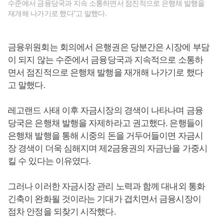
수준에서 금융당국과 지속 소통하면서 점진적으로 은행채 발행을
재개해 나가기로 했다"고 말했다.
금융위원회는 회의에서 은행권은 당분간은 시장에 부담
이 되지 않는 수준에서 금융당국과 지속적으로 소통하
면서 점진적으로 은행채 발행을 재개해 나가기로 했다
고 말했다.
레고랜드 사태 이후 자금시장의 경색이 나타나며 금융
당국은 은행채 발행을 자제하라고 권고했다. 은행들이
은행채 발행을 통해 시중의 돈을 거두어들이면 자금시
장 경색이 더욱 심해지며 제2금융권의 자금난을 가중시
킬 수 있다는 이유였다.
그러나 이러한 자금시장 관리 노력과 함께 대내외 통화
긴축이 완화될 것이라는 기대가 겹치면서 금융시장이
점차 안정을 되찾기 시작했다.