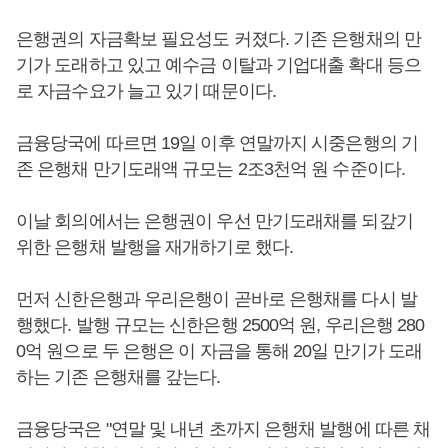
은행권의 자금확보 필요성도 커졌다. 기존 은행채의 만
기가 도래하고 있고 예수금 이탈과 기업대출 확대 등으
로 자금수요가 늘고 있기 때문이다.
금융당국에 따르면 19일 이후 연말까지 시중은행의 기
존 은행채 만기도래액 규모는 2조3천억 원 수준이다.
이날 회의에서는 은행권이 우선 만기도래채를 되갚기
위한 은행채 발행을 재개하기로 했다.
먼저 신한은행과 우리은행이 곧바로 은행채를 다시 발
행했다. 발행 규모는 신한은행 2500억 원, 우리은행 280
0억 원으로 두 은행은 이 자금을 통해 20일 만기가 도래
하는 기존 은행채를 갚는다.
금융당국은 "연말 및 내년 초까지 은행채 발행에 따른 채