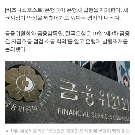
[비즈니스포스트] 은행권이 은행채 발행을 재개한다. 채
권시장이 안정을 되찾아가고 있다는 평가가 나온다.
금융위원회와 금융감독원, 한국은행은 19일 ‘제3차 금융
권 자금흐름 점검,소통 회의’를 열고 은행채 발행재개를
논의했다.
▲ 19일 금융위원회는 "은행권은 당분간은 시장에 부담이 되지 않는