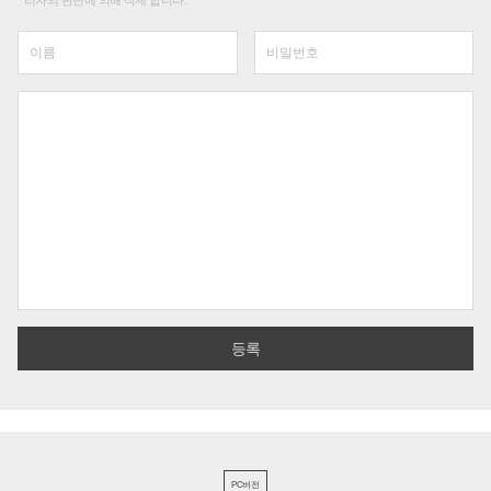
리자의 판단에 의해 삭제 합니다.
PC버전