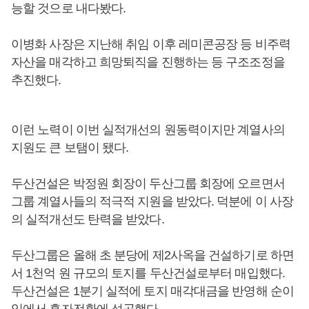
능할 것으로 내다봤다.
이병화 사장은 지난해 취임 이후 레미콘공장 등 비주력
자산을 매각하고 희망퇴직을 진행하는 등 구조조정을
추진했다.
이런 노력이 이번 실적개선의 원동력이지만 계열사의
지원도 큰 보탬이 됐다.
두산건설은 박정원 회장이 두산그룹 회장에 오르면서
그룹 계열사들의 적극적 지원을 받았다. 덕분에 이 사장
의 실적개선도 탄력을 받았다.
두산그룹은 올해 초 분당에 제2사옥을 건설하기로 하면
서 1천억 원 규모의 토지를 두산건설로부터 매입했다.
두산건설은 1분기 실적에 토지 매각대금을 반영해 순이