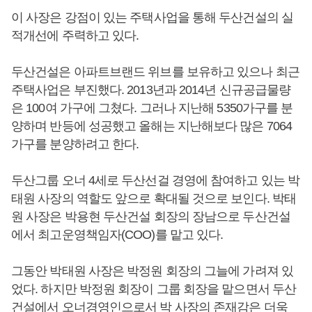
이 사장은 강점이 있는 주택사업을 통해 두산건설의 실
적개선에 주력하고 있다.
두산건설은 아파트브랜드 위브를 보유하고 있으나 최근
주택사업은 부진했다. 2013년과 2014년 신규공급물량
은 100여 가구에 그쳤다. 그러나 지난해 5350가구를 분
양하며 반등에 성공했고 올해는 지난해보다 많은 7064
가구를 분양하려고 한다.
두산그룹 오너 4세로 두산선걸 경영에 참여하고 있는 박
태원 사장의 역할도 앞으로 확대될 것으로 보인다. 박태
원 사장은 박용현 두산건설 회장의 장남으로 두산건설
에서 최고운영책임자(COO)를 맡고 있다.
그동안 박태원 사장은 박정원 회장의 그늘에 가려져 있
었다. 하지만 박정원 회장이 그룹 회장을 맡으면서 두산
건설에서 오너경영인으로서 박 사장의 존재감은 더욱