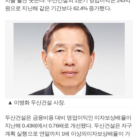
치를 훨씬 웃돈다. 두산건설의 1분기 영업이익은 245억
원으로 지난해 같은 기간보다 62.4% 증가했다.
▲ 이병화 두산건설 사장.
두산건설은 금융비용 대비 영업이익인 이자보상배율이
지난해 0.43배에서 0.76배로 개선됐다. 두산건설은 자구
계획 실행으로 연말까지 1배 이상의이자보상배율이 가