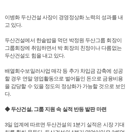
이병화 두산건설 사장이 경영정상화 노력의 성과를 내
고 있다.
두산건설에서 한솥밥을 먹던 박정원 두산그룹 회장이
그룹회장에 취임하면서 박 회장의 친정이나 다름없는
두산건설도 힘을 내고 있다.
배열회수보일러사업 매각 등 추가 차입금 감축에 성공
할 경우 연말 영업활동으로 벌어들인 돈으로 금융비용
을 감당할 수 있을 정도의 정상화가 가능할 것으로 보인
다.
◆ 두산건설, 그룹 지원 속 실적 반등 발판 마련
3일 업계에 따르면 두산건설의 1분기 실적은 시장 기대