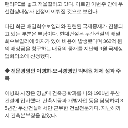
탠리PE를 놓고 저울질하고 있다. 이르면 이번주 안에 우
선협상대상자 선정이 이뤄질 것으로 보인다.
다만 최근 배열회수보일러와 관련된 국제중재가 진행되
고 있는 부분은 부담이다. 현대건설은 두산건설의 배열
회수보일러에 하자가 있어 비용이 발생했다며 362억 원
의 배상금을 청구하는 내용의 중재를 지난해 9월 국제상
업회의소에 신청했다.
◆ 전문경영인 이병화-오너경영인 박태원 체제 성과 주
목
이병화 사장은 영남대 건축공학과를 나와 1981년 두산
건설에 입사했다. 건축시공과 개발사업 등을 담당하며 3
5년간 두산건설에서만 근무한 건설전문가다. 지난해까
지 건축본부장을 맡았다.