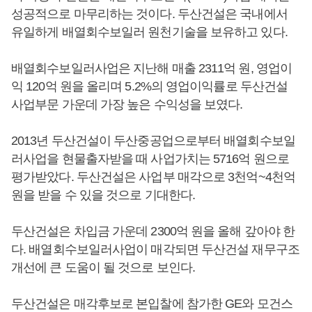
성공적으로 마무리하는 것이다. 두산건설은 국내에서
유일하게 배열회수보일러 원천기술을 보유하고 있다.
배열회수보일러사업은 지난해 매출 2311억 원, 영업이
익 120억 원을 올리며 5.2%의 영업이익률로 두산건설
사업부문 가운데 가장 높은 수익성을 보였다.
2013년 두산건설이 두산중공업으로부터 배열회수보일
러사업을 현물출자받을 때 사업가치는 5716억 원으로
평가받았다. 두산건설은 사업부 매각으로 3천억~4천억
원을 받을 수 있을 것으로 기대한다.
두산건설은 차입금 가운데 2300억 원을 올해 갚아야 한
다. 배열회수보일러사업이 매각되면 두산건설 재무구조
개선에 큰 도움이 될 것으로 보인다.
두산건설은 매각후보로 본입찰에 참가한 GE와 모건스