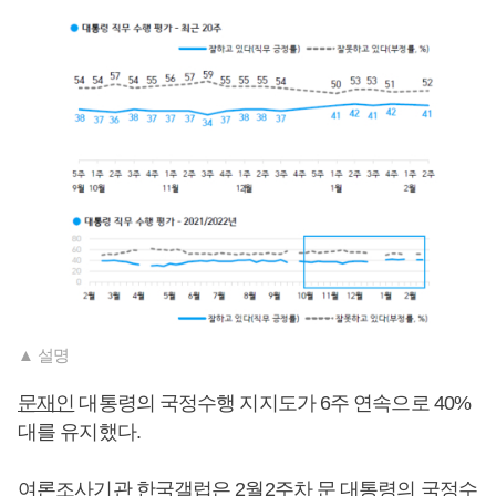
▲ 설명
문재인
대통령의 국정수행 지지도가 6주 연속으로 40%
대를 유지했다.
여론조사기관 한국갤럽은 2월2주차 문 대통령의 국정수