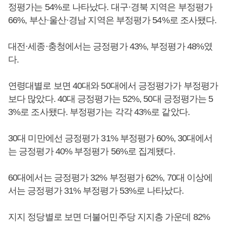
정평가는 54%로 나타났다. 대구·경북 지역은 부정평가
66%, 부산·울산·경남 지역은 부정평가 54%로 조사됐다.
대전·세종·충청에서는 긍정평가 43%, 부정평가 48%였
다.
연령대별로 보면 40대와 50대에서 긍정평가가 부정평가
보다 많았다. 40대 긍정평가는 52%, 50대 긍정평가는 5
3%로 조사됐다. 부정평가는 각각 43%로 같았다.
30대 미만에선 긍정평가 31% 부정평가 60%, 30대에서
는 긍정평가 40% 부정평가 56%로 집계됐다.
60대에서는 긍정평가 32% 부정평가 62%, 70대 이상에
서는 긍정평가 31% 부정평가 53%로 나타났다.
지지 정당별로 보면 더불어민주당 지지층 가운데 82%