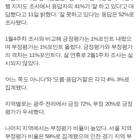
행 지지도 조사에서 응답자의 41%가 '잘 하고 있다'고 대
답했다고 11일 밝혔다. '잘 못하고 있다'는 응답은 52%로
조사됐다.
1월4주차 조사와 비교해 긍정평가는 1%포인트 내렸으
며 부정평가는 1%포인트 올랐다. 긍정평가와 부정평가
의 격차는 11%포인트다. 설 연휴로 2월1주차 조사는 실
시되지 않았다.
'어느 쪽도 아니다'와 '모름·응답거절'은 각각 4%, 3%로
집계됐다.
지역별로는 광주·전라에서 긍정 72%, 부정 20%로 긍정
평가가 우세했다.
나머지 지역에서는 부정평가 비율이 높았다. 서울 지역
부정평가 비율은 59%로 집계됐으며 인천·경기 지역 부