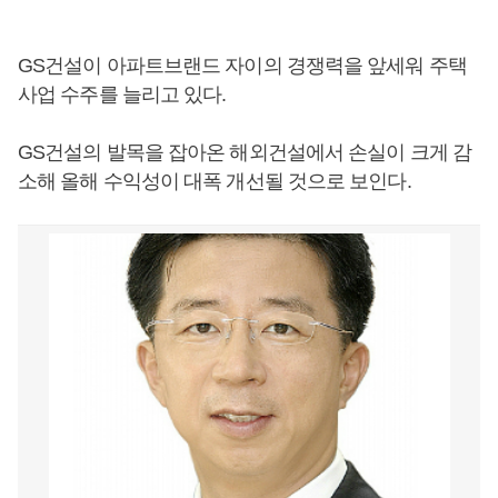
GS건설이 아파트브랜드 자이의 경쟁력을 앞세워 주택
사업 수주를 늘리고 있다.
GS건설의 발목을 잡아온 해외건설에서 손실이 크게 감
소해 올해 수익성이 대폭 개선될 것으로 보인다.