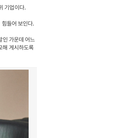
위 기업이다.
 힘들어 보인다.
할인 가운데 어느
비교해 게시하도록