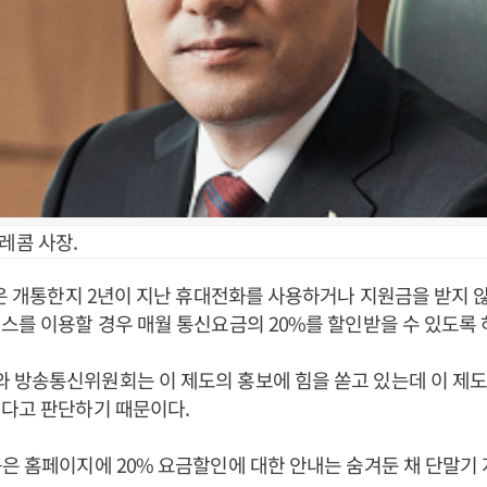
레콤 사장.
’은 개통한지 2년이 지난 휴대전화를 사용하거나 지원금을 받지 
스를 이용할 경우 매월 통신요금의 20%를 할인받을 수 있도록 
 방송통신위원회는 이 제도의 홍보에 힘을 쏟고 있는데 이 제
된다고 판단하기 때문이다.
은 홈페이지에 20% 요금할인에 대한 안내는 숨겨둔 채 단말기