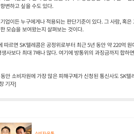
항변하고 싶을 수도 있다.
기업이든 누구에게나 적용되는 판단기준이 있다. 그 사람, 혹은
한 모습을 보여왔는지 살펴보는 것이다.
따르면 SK텔레콤은 공정위로부터 최근 5년 동안 약 220억 원
경생사보다 최대 7배나 많다. 여기에 방통위의 과징금까지 합하면 
5년 동안 소비자원에 가장 많은 피해구제가 신청된 통신사도 SK텔
 기자]
소비자·유통