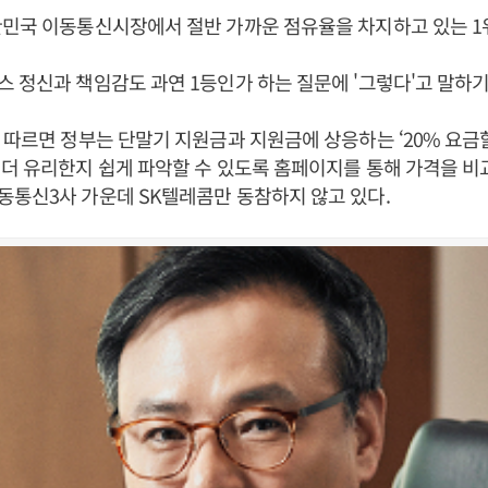
민국 이동통신시장에서 절반 가까운 점유율을 차지하고 있는 1
 정신과 책임감도 과연 1등인가 하는 질문에 '그렇다'고 말하기
 따르면 정부는 단말기 지원금과 지원금에 상응하는 ‘20% 요금
더 유리한지 쉽게 파악할 수 있도록 홈페이지를 통해 가격을 
통신3사 가운데 SK텔레콤만 동참하지 않고 있다.