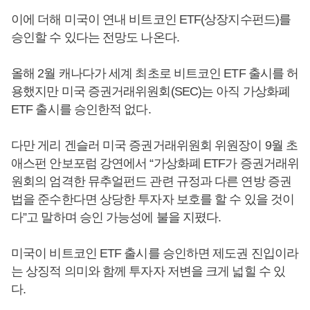
이에 더해 미국이 연내 비트코인 ETF(상장지수펀드)를
승인할 수 있다는 전망도 나온다.
올해 2월 캐나다가 세계 최초로 비트코인 ETF 출시를 허
용했지만 미국 증권거래위원회(SEC)는 아직 가상화폐
ETF 출시를 승인한적 없다.
다만 게리 겐슬러 미국 증권거래위원회 위원장이 9월 초
애스펀 안보포럼 강연에서 “가상화폐 ETF가 증권거래위
원회의 엄격한 뮤추얼펀드 관련 규정과 다른 연방 증권
법을 준수한다면 상당한 투자자 보호를 할 수 있을 것이
다”고 말하며 승인 가능성에 불을 지폈다.
미국이 비트코인 ETF 출시를 승인하면 제도권 진입이라
는 상징적 의미와 함께 투자자 저변을 크게 넓힐 수 있
다.