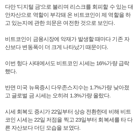
다만 '디지털 금'으로 불리며 리스크를 회피할 수 있는 대
안자산으로 역할이 부각돼 온 비트코인이 제 역할을 하
고 있는지에 관한 의문은 여전한 것으로 보인다.
비트코인이 금융시장에 악재가 발생할 때마다 기존 자
산보다 변동폭이 더 크게 나타났기 때문이다.
이번 헝다 사태에서도 비트코인 시세는 16%가량 급락
했다.
반면 미국 뉴욕증시 다우존스지수는 1.7%가량 낮아졌
고 글로벌 금 시세는 오히려 1.3%가량 올랐다.
시세 회복도 증시가 22일부터 상승 전환한데 비해 비트
코인 시세는 22일 저점을 찍고 23일부터 회복세를 타 다
른 자산보다 더딘 모습을 보였다.