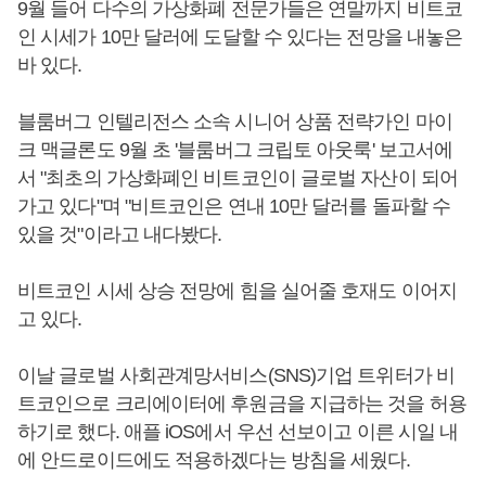
9월 들어 다수의 가상화폐 전문가들은 연말까지 비트코
인 시세가 10만 달러에 도달할 수 있다는 전망을 내놓은
바 있다.
블룸버그 인텔리전스 소속 시니어 상품 전략가인 마이
크 맥글론도 9월 초 '블룸버그 크립토 아웃룩' 보고서에
서 "최초의 가상화폐인 비트코인이 글로벌 자산이 되어
가고 있다"며 "비트코인은 연내 10만 달러를 돌파할 수
있을 것"이라고 내다봤다.
비트코인 시세 상승 전망에 힘을 실어줄 호재도 이어지
고 있다.
이날 글로벌 사회관계망서비스(SNS)기업 트위터가 비
트코인으로 크리에이터에 후원금을 지급하는 것을 허용
하기로 했다. 애플 iOS에서 우선 선보이고 이른 시일 내
에 안드로이드에도 적용하겠다는 방침을 세웠다.