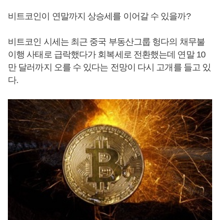
비트코인이 연말까지 상승세를 이어갈 수 있을까?
비트코인 시세는 최근 중국 부동산그룹 헝다의 채무불
이행 사태로 급락했다가 회복세로 전환했는데 연말 10
만 달러까지 오를 수 있다는 전망이 다시 고개를 들고 있
다.