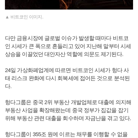
▲ 비트코인 이미지.
다만 금융시장에 글로벌 이슈가 발생할 때마다 비트코
인 시세가 큰 폭으로 흔들리고 있어 지난해 말부터 시세
상승을 이끌었던 대안자산 역할에 의문도 제기된다.
24일 가상화폐업계에 따르면 비트코인 시세가 헝다 사
태 리스크 완화에 다시 회복세에 접어든 것으로 분석된
다.
헝다그룹은 중국 2위 부동산 개발업체로 대출에 의지해
부동산 사업을 확장해왔는데 중국 정부가 집값을 잡기
위해 부동산 관련 대출을 회수하며 자금난을 겪고 있다.
헝다그룹이 355조 원에 이르는 채무를 이행할 수 없을