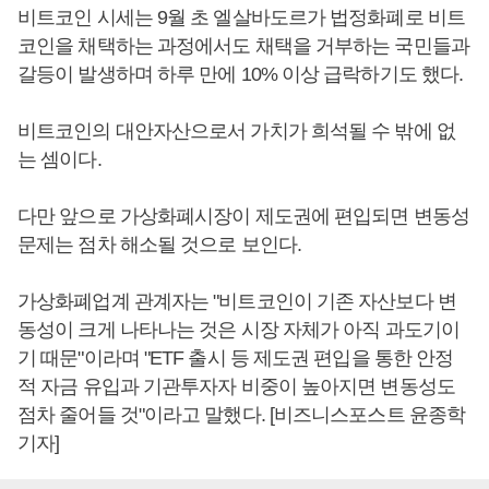
비트코인 시세는 9월 초 엘살바도르가 법정화폐로 비트
코인을 채택하는 과정에서도 채택을 거부하는 국민들과
갈등이 발생하며 하루 만에 10% 이상 급락하기도 했다.
비트코인의 대안자산으로서 가치가 희석될 수 밖에 없
는 셈이다.
다만 앞으로 가상화폐시장이 제도권에 편입되면 변동성
문제는 점차 해소될 것으로 보인다.
가상화폐업계 관계자는 "비트코인이 기존 자산보다 변
동성이 크게 나타나는 것은 시장 자체가 아직 과도기이
기 때문"이라며 "ETF 출시 등 제도권 편입을 통한 안정
적 자금 유입과 기관투자자 비중이 높아지면 변동성도
점차 줄어들 것"이라고 말했다. [비즈니스포스트 윤종학
기자]