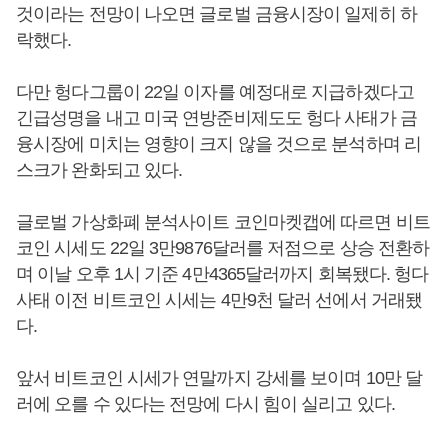
것이라는 전망이 나오면 글로벌 금융시장이 일제히 하
락했다.
다만 헝다그룹이 22일 이자를 예정대로 지급하겠다고
긴급성명을 내고 미국 연방준비제도도 헝다 사태가 금
융시장에 미치는 영향이 크지 않을 것으로 분석하며 리
스크가 완화되고 있다.
글로벌 가상화폐 분석사이트 코인마켓캡에 따르면 비트
코인 시세도 22일 3만9876달러를 저점으로 상승 전환하
며 이날 오후 1시 기준 4만4365달러까지 회복됐다. 헝다
사태 이전 비트코인 시세는 4만9천 달러 선에서 거래됐
다.
앞서 비트코인 시세가 연말까지 강세를 보이며 10만 달
러에 오를 수 있다는 전망에 다시 힘이 실리고 있다.