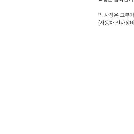
박 사장은 고부가
(자동차 전자장비