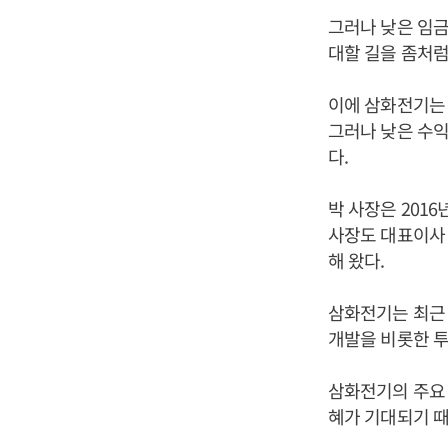
그러나 낮은 임금
대할 길을 좀처럼
이에 삼화전기는 
그러나 낮은 수
다.
박 사장은 201
사장도 대표이사 
해 왔다.
삼화전기는 최근 
개발을 비롯한 투
삼화전기의 주요
혜가 기대되기 때