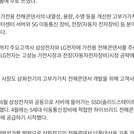
품에 주로 쓰였다.
가전용 전해콘덴서의 내열성, 용량, 수명 등을 개선한 고부가가
터센터 서버와 5G 이동통신 장비, 전장(자동차 전자장비) 등 분
다.
까지 주요고객사 삼성전자와 LG전자에 가전용 전해콘덴서를 주
LG전자는 고성능 가전시장과 전장(자동차전자장비)시장 공략에
온 사장도 삼화전기의 고부가가치 전해콘덴서 개발을 위해 고객
6월 삼성전자와 공동으로 서버에 들어가는 SSD(솔리드스테이
했다. 4월에는 5세대 이동통신장비에 적합한 하이브리드 전해콘
에 공급하기 시작했다.
 개발성과를 발판으로 삼화전기의 전해콘덴서 납품대상을 기존 