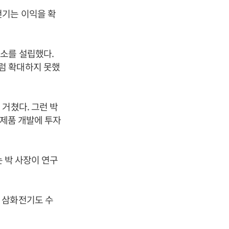
전기는 이익을 확
소를 설립했다.
럼 확대하지 못했
거쳤다. 그런 박
신제품 개발에 투자
는 박 사장이 연구
 삼화전기도 수