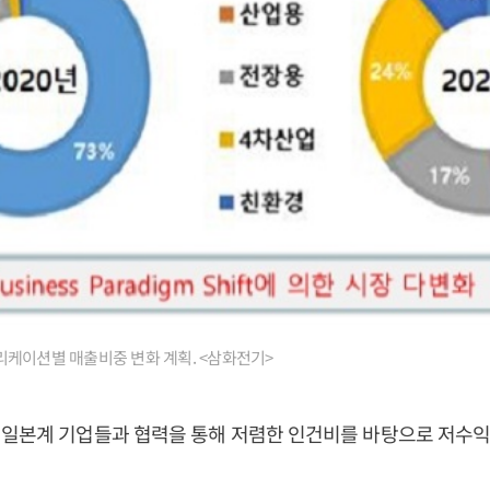
케이션별 매출비중 변화 계획. <삼화전기>
 일본계 기업들과 협력을 통해 저렴한 인건비를 바탕으로 저수