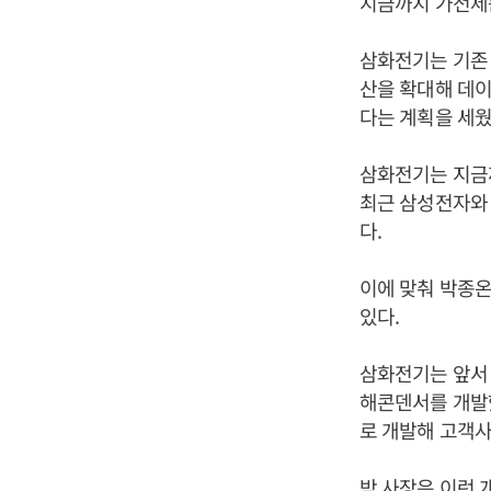
지금까지 가전제
삼화전기는 기존 
산을 확대해 데이
다는 계획을 세웠
삼화전기는 지금
최근 삼성전자와 
다.
이에 맞춰 박종
있다.
삼화전기는 앞서 
해콘덴서를 개발
로 개발해 고객사
박 사장은 이런