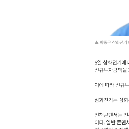
▲ 박종온 삼화전기 
6일 삼화전기에
신규투자금액을 2
이에 따라 신규투
삼화전기는 삼화
전해콘덴서는 전
이다. 일반 콘덴