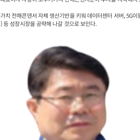
가치 전해콘덴서 자체 생산기반을 키워 데이터센터 서버, 5G이
) 등 성장시장을 공략해 나갈 것으로 보인다.