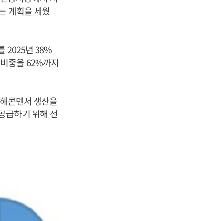
는 계획을 세웠
2025년 38%
 비중을 62%까지
 전해콘덴서 생산을
공급하기 위해 전