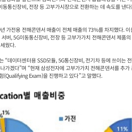
 이동통신장비, 전장 등 고부가시장으로 전환하는 데 속도를 낸다
0년 가전용 전해콘덴서 매출이 전체 매출의 73%를 차지했다. 이를 
 서버, 5G이동통신장비, 전장 등 고부가가치 전해콘덴서 제품의
세웠다.
 “데이터센터용 SSD모듈, 5G통신장비, 전기차 등에 쓰이는
 나가겠다”며 “현재 삼성전자에 고부가가치 전해콘덴서를 추가 
Qualifying Exam)을 진행하고 있다”고 말했다.