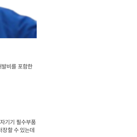
개발비를 포함한
전자기기 필수부품
저장할 수 있는데