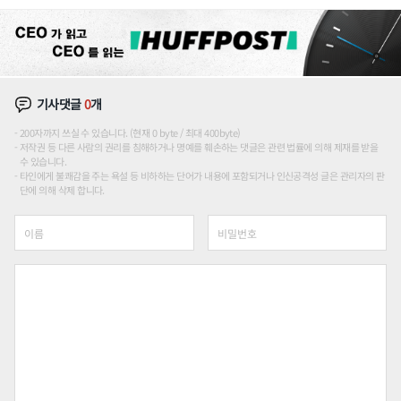
장판 더 넓힌다
기사댓글
0
개
200자까지 쓰실 수 있습니다. (현재 0 byte / 최대 400byte)
저작권 등 다른 사람의 권리를 침해하거나 명예를 훼손하는 댓글은 관련 법률에 의해 제재를 받을
수 있습니다.
타인에게 불쾌감을 주는 욕설 등 비하하는 단어가 내용에 포함되거나 인신공격성 글은 관리자의 판
단에 의해 삭제 합니다.