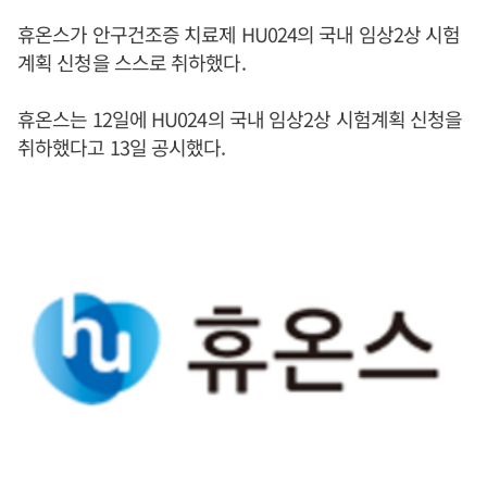
휴온스가 안구건조증 치료제 HU024의 국내 임상2상 시험
계획 신청을 스스로 취하했다.
휴온스는 12일에 HU024의 국내 임상2상 시험계획 신청을
취하했다고 13일 공시했다.