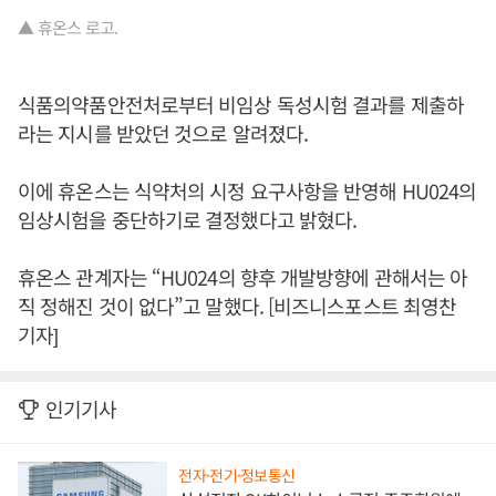
▲ 휴온스 로고.
식품의약품안전처로부터 비임상 독성시험 결과를 제출하
라는 지시를 받았던 것으로 알려졌다.
이에 휴온스는 식약처의 시정 요구사항을 반영해 HU024의
임상시험을 중단하기로 결정했다고 밝혔다.
휴온스 관계자는 “HU024의 향후 개발방향에 관해서는 아
직 정해진 것이 없다”고 말했다. [비즈니스포스트 최영찬
기자]
인기기사
전자·전기·정보통신