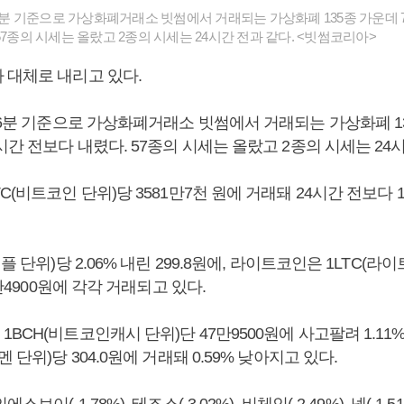
16분 기준으로 가상화폐거래소 빗썸에서 거래되는 가상화폐 135종 가운데 7
57종의 시세는 올랐고 2종의 시세는 24시간 전과 같다. <빗썸코리아>
 대체로 내리고 있다.
16분 기준으로 가상화폐거래소 빗썸에서 거래되는 가상화폐 13
시간 전보다 내렸다. 57종의 시세는 올랐고 2종의 시세는 24시
C(비트코인 단위)당 3581만7천 원에 거래돼 24시간 전보다 1
플 단위)당 2.06% 내린 299.8원에, 라이트코인은 1LTC(라
5만4900원에 각각 거래되고 있다.
BCH(비트코인캐시 단위)단 47만9500원에 사고팔려 1.11
 단위)당 304.0원에 거래돼 0.59% 낮아지고 있다.