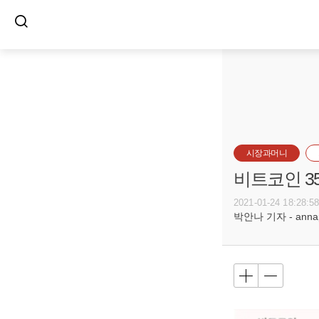
시장과머니
비트코인 3
2021-01-24 18:28:5
박안나 기자 - annapa