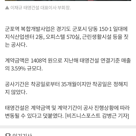
▲ 이재규 태영건설 대표이사 부회장.
군포역 복합개발사업은 경기도 군포시 당동 150-1 일대에
지식산업센터 2동, 오피스텔 570실, 근린생활시설 등을 짓
는 공사다.
계약금액은 1408억 원으로 지난해 태영건설 연결기준 매출
의 3.59% 규모다.
공사기간은 착공일로부터 35개월이지만 착공일은 정해지
지 않았다.
태영건설은 계약금액 및 계약기간이 공사 진행상황에 따라
변동될 수 있다고 덧붙였다. [비즈니스포스트 감병근 기자]
인기기사