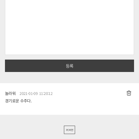
놀라워
2021-01-09 11:20:12
경기로운 수주다.
PC버전