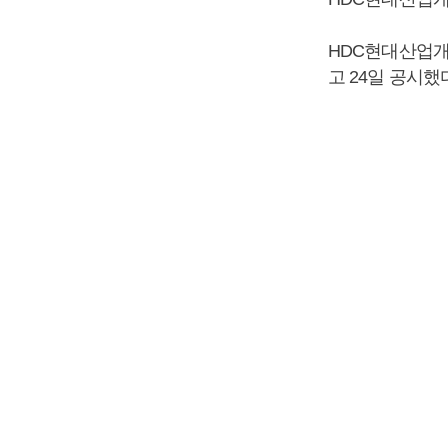
HDC현대산업개
고 24일 공시했