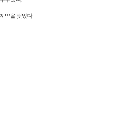
 계약을 맺었다