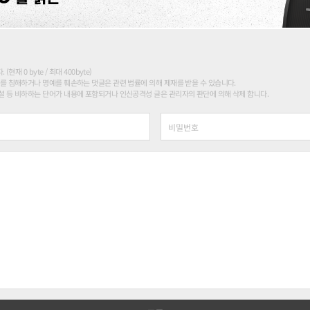
현재 0 byte / 최대 400byte)
를 침해하거나 명예를 훼손하는 댓글은 관련 법률에 의해 제재를 받을 수 있습니다.
 등 비하하는 단어가 내용에 포함되거나 인신공격성 글은 관리자의 판단에 의해 삭제 합니다.