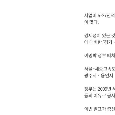
사업비 6조7천억
이 많다.
경제성이 있는 것
에 대비한 ‘경기
이명박 정부 때처
서울~세종고속도
광주시ㆍ용인시ㆍ
정부는 2009년
등의 이유로 공사
이번 발표가 총선