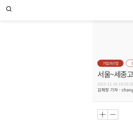
기업과산업
서울~세종고
2015-11-19 16:10:2
김재창 기자 - changs