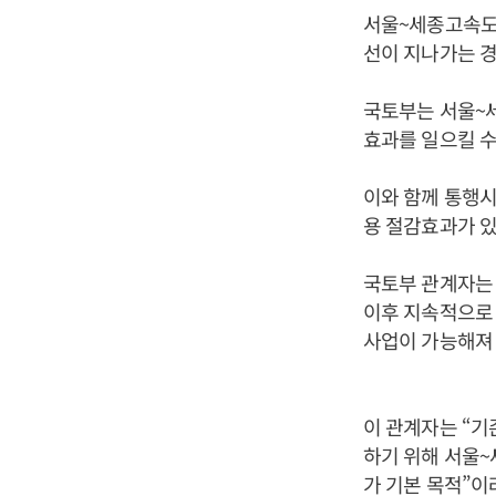
서울~세종고속도로
선이 지나가는 경
국토부는 서울~
효과를 일으킬 수
이와 함께 통행시
용 절감효과가 있
국토부 관계자는 
이후 지속적으로 
사업이 가능해져 
이 관계자는 “기
하기 위해 서울
가 기본 목적”이