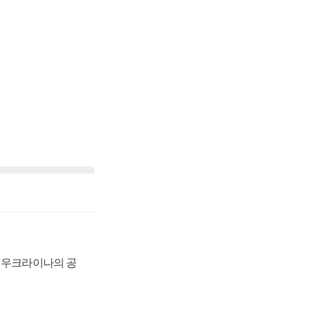
, 우크라이나의 공