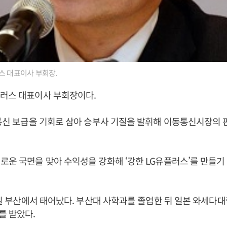
스 대표이사 부회장.
플러스 대표이사 부회장이다.
동통신 보급을 기회로 삼아 승부사 기질을 발휘해 이동통신시장의 
로운 국면을 맞아 수익성을 강화해 ‘강한 LG유플러스’를 만들기
18일 부산에서 태어났다. 부산대 사학과를 졸업한 뒤 일본 와세다
를 받았다.