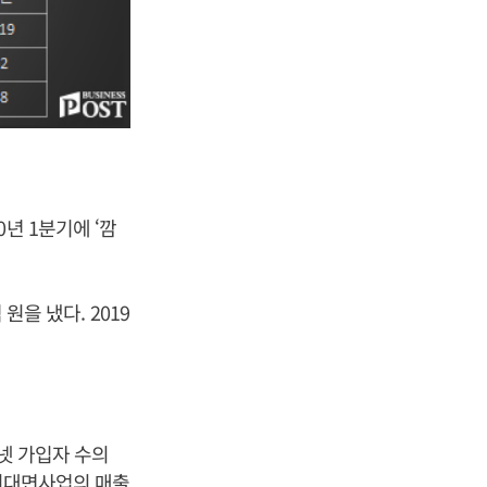
년 1분기에 ‘깜
원을 냈다. 2019
터넷 가입자 수의
 비대면사업의 매출