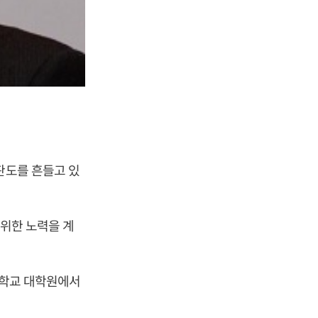
판도를 흔들고 있
 위한 노력을 계
대학교 대학원에서