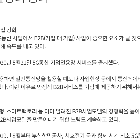
사업 강화
G통신 사업에서 B2B(기업 대 기업) 사업이 중요한 요소가 될 것
해 속도를 내고 있다.
020년 5월21일 5G통신 기업전용망 서비스를 출시했다.
용하면 일반통신망을 활용할 때보다 사업현장 등에서 통신데이
있다. 이런 이유로 안정적 B2B서비스를 기업에 제공하기 위해
행, 스마트팩토리 등 이미 알려진 B2B사업모델의 경쟁력을 높이
B2B사업모델을 만들어내기 위한 노력도 계속하고 있다.
019년 8월부터 부산항만공사, 서호전기 등과 함께 세계 최초 5