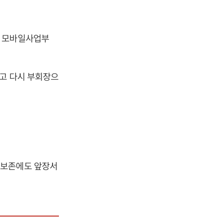
, 모바일사업부
됐고 다시 부회장으
 보존에도 앞장서