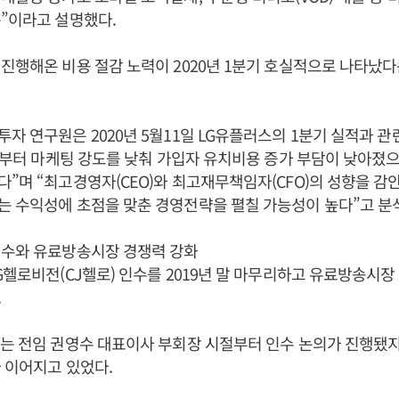
”이라고 설명했다.
 진행해온 비용 절감 노력이 2020년 1분기 호실적으로 나타났
자 연구원은 2020년 5월11일 LG유플러스의 1분기 실적과 관
분기부터 마케팅 강도를 낮춰 가입자 유치비용 증가 부담이 낮아졌
”며 “최고경영자(CEO)와 최고재무책임자(CFO)의 성향을 
 수익성에 초점을 맞춘 경영전략을 펼칠 가능성이 높다”고 분
인수와 유료방송시장 경쟁력 강화
G헬로비전(CJ헬로) 인수를 2019년 말 마무리하고 유료방송시장
.
는 전임 권영수 대표이사 부회장 시절부터 인수 논의가 진행됐
 이어지고 있었다.