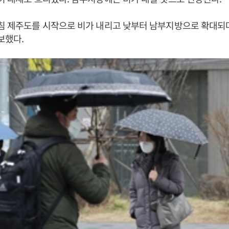
침 제주도를 시작으로 비가 내리고 낮부터 남부지방으로 확대되다
보했다.