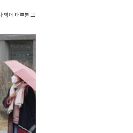
 밤에 대부분 그