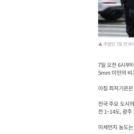
▲ 주말인 7일 전국
7일 오전 6시부
5mm 미만의 비
아침 최저기온은 
전국 주요 도시의 
전 1~14도, 광주 
미세먼지 농도는 