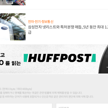
전자·전기·정보통신
삼성전자 넷리스트와 특허분쟁 매듭, 5년 동안 최대 1
급
현재 0 byte / 최대 400byte)
를 침해하거나 명예를 훼손하는 댓글은 관련 법률에 의해 제재를 받을 수 있습니다.
 등 비하하는 단어가 내용에 포함되거나 인신공격성 글은 관리자의 판단에 의해 삭제 합니다.