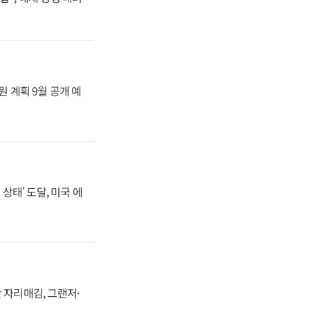
원 계획 9월 공개 예
상태' 도달, 미국 에
 자리매김, 그랜저·