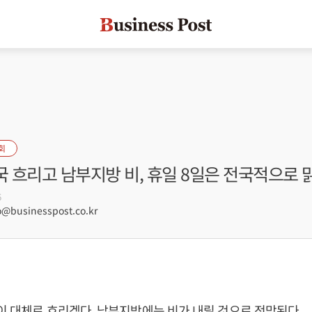
회
국 흐리고 남부지방 비, 휴일 8일은 전국적으로 
6
@businesspost.co.kr
이 대체로 흐리겠다. 남부지방에는 비가 내릴 것으로 전망된다.