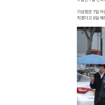
기상청은 7일 아
치겠다고 6일 예