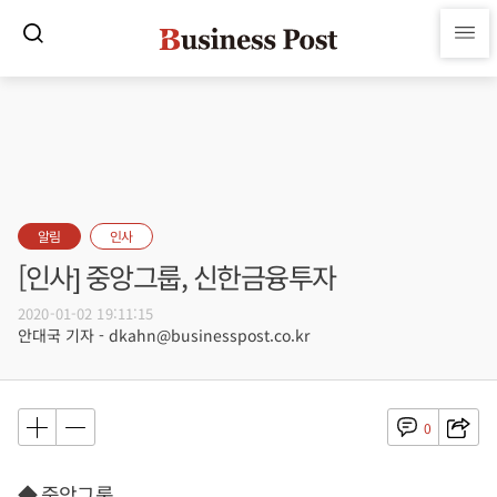
알림
인사
[인사] 중앙그룹, 신한금융투자
2020-01-02 19:11:15
안대국 기자 - dkahn@businesspost.co.kr
0
◆ 중앙그룹