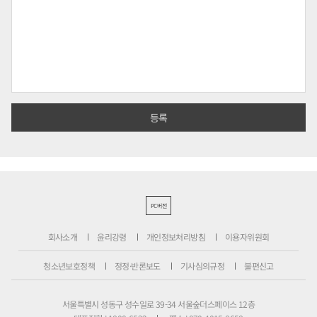
PC버전
회사소개
윤리강령
개인정보처리방침
이용자위원회
청소년보호정책
정정·반론보도
기사심의규정
불편신고
서울특별시 성동구 성수일로 39-34 서울숲더스페이스 12층