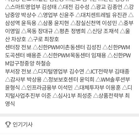
△스마트영업부 김성태 △대전 김수성 △광교 김종언 △강
남중앙 박상수 △영업부 신윤주 △대치센트레빌 유진관 △
삼성역 윤득용 △삼풍 윤지현 △잠실신천역 이성민 △중부
이영일 △목동 장대규 △평촌 정병희 △신당 조재석 △울
산 차상호 △구로 최창호
센터장 전보 △신한PWM이촌동센터 김성진 △신한PWM
도곡센터 배용준 △신한PWM목동센터 임재용 △신한PW
M압구정중앙 하철승
부서장 전보 △디지털영업부 김수연 △ICT전략부 김태종
△감사부 박상용 △정보보호센터 윤익희 △WM솔루션부
윤형식 △인프라금융부 이석민 △대체투자부 이용훈 △디
지털사업추진부 이준 △심사1부 최성준 △상품전략부 최
영식
인기기사