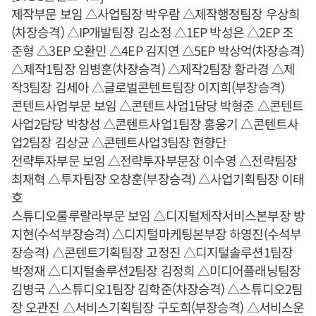
제작부문 보임 △사업팀장 박우람 △제작행정팀장 우상희
(차장승격) △IP개발팀장 김소정 △1EP 박성은 △2EP 조
준형 △3EP 오환민 △4EP 김지연 △5EP 박상억(차장승격)
△제작1팀장 임병훈(차장승격) △제작2팀장 황라경 △제
작3팀장 김세아 △글로벌콘텐트팀장 이지희(부장승격)
콘텐트사업부문 보임 △콘텐트사업1담당 박형준 △콘텐트
사업2담당 박창성 △콘텐트사업1팀장 홍웅기 △콘텐트사
업2팀장 김상균 △콘텐트사업3팀장 현향단
전략투자부문 보임 △전략투자부문장 이수영 △전략팀장
최재혁 △투자팀장 오창훈(부장승격) △사업기획팀장 이태
호
스튜디오룰루랄라부문 보임 △디지털제작서비스본부장 방
지현(수석부장승격) △디지털마케팅본부장 하영진(수석부
장승격) △콘텐트기획팀장 고정진 △디지털솔루션1팀장
박정재 △디지털솔루션2팀장 김정희 △미디어플래닝팀장
김병국 △스튜디오1팀장 김학준(차장승격) △스튜디오2팀
장 오관진 △서비스기획팀장 구도희(부장승격) △서비스운