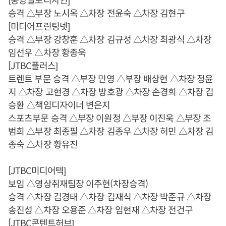
승격 △부장 노시옥 △차장 전윤숙 △차장 김현구
[미디어프린팅넷]
승격 △부장 강창훈 △차장 김규성 △차장 최광식 △차장
임선우 △차장 황종욱
[JTBC플러스]
트렌트 부문 승격 △부장 민영 △부장 배상현 △차장 정윤
지 △차장 고현경 △차장 방호광 △차장 손경희 △차장 김
승환 △책임디자이너 변은지
스포츠부문 승격 △부장 이원정 △부장 이진욱 △부장 조
범희 △부장 최종필 △차장 김종우 △차장 허민 △차장 김
종숙 △차장 황유진
[JTBC미디어텍]
보임 △영상취재팀장 이주현(차장승격)
승격 △차장 김경태 △차장 김재식 △차장 박준규 △차장
송진성 △차장 오용준 △차장 임현재 △차장 전건구
[JTBC콘텐트허브]