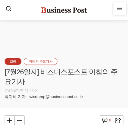
알림
아침의 주요기사
[7월26일자] 비즈니스포스트 아침의 주
요기사
2019-07-25 21:16:21
박지혜 기자 - wisdomp@businesspost.co.kr
0