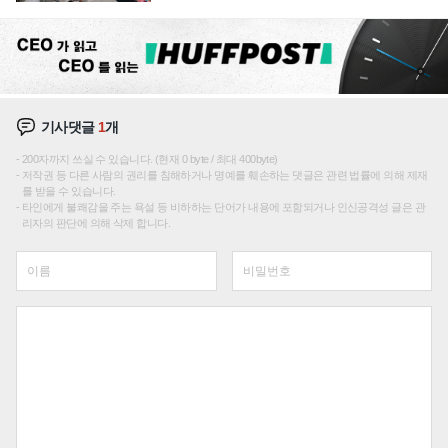
텍 '탈애플' 수익 다각화 속도
기사댓글
1
개
200자까지 쓰실 수 있습니다. (현재 0 byte / 최대 400byte)
저작권 등 다른 사람의 권리를 침해하거나 명예를 훼손하는 댓글은 관련 법률에 의해 제재
를 받을 수 있습니다.
타인에게 불쾌감을 주는 욕설 등 비하하는 단어가 내용에 포함되거나 인신공격성 글은 관
리자의 판단에 의해 삭제 합니다.