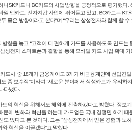
 하나SK카드나 BC카드의 사업방향을 긍정적으로 평가했다.
바일 앱카드, 전자지갑 사업에 뛰어들고 있고, BC카드는 KT
“모두 좋은 방향이라고 본다”며 “우리는 삼성전자와 함께 할 수
 방향을 놓고 “고객이 더 편하게 카드를 사용하도록 만드는 
해 삼성전자 스마트폰과 결합을 통해 모바일 카드 사업 확대 
1개 카드사 중 18개가 금융계이고 3개가 비금융계인데 선입견
도 좀 보수적"이라며 "새로운 분야에서 삼성카드가 유리하지
 나타냈다.
카드의 혁신을 위해서도 해외에 진출하겠다고 밝혔다. 정보
 때문에 변화와 혁신을 하는데 카드업은 국내 경쟁만 하기 때
혁신도 없다고 본 것이다. 그는 “삼성전자에서 얻은 경험과 노
화와 혁신을 이끌겠다”고 말했다.