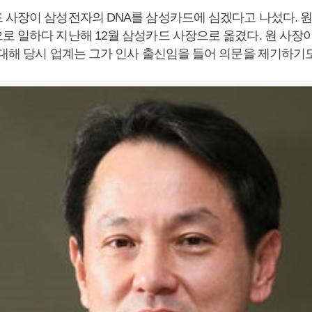
 사장이 삼성전자의 DNA를 삼성카드에 심겠다고 나섰다. 
로 일하다 지난해 12월 삼성카드 사장으로 옮겼다. 원 사장
 대해 당시 업계는 그가 인사 출신임을 들어 의문을 제기하기도