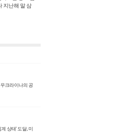
 지난해 말 삼
, 우크라이나의 공
계 상태' 도달, 미