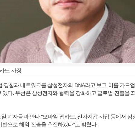
성카드 사장
벌 경험과 네트워크를 삼성전자의 DNA라고 보고 이를 카드
 있다. 우선은 삼성전자와 협력을 강화하고 글로벌 진출을 
 1일 기자들과 만나 "모바일 앱카드, 전자지갑 사업 등에서 
기반으로 해외 진출을 추진하겠다"고 밝혔다.