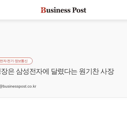
전자·전기·정보통신
성장은 삼성전자에 달렸다는 원기찬 사장
2
sinesspost.co.kr