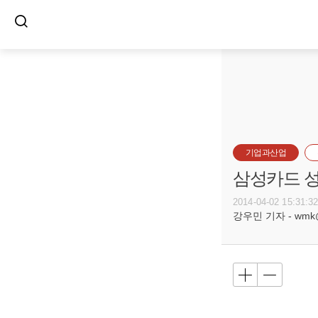
기업과산업
삼성카드 
2014-04-02 15:31:3
강우민 기자 - wmk@bu