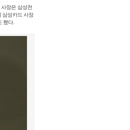
원 사장은 삼성전
이 삼성카드 사장
 했다.