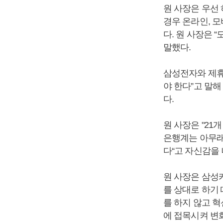
원 사장은 우선
경우 온라인, 모
다. 원 사장은 
말했다.
삼성전자와 제휴
야 한다”고 말
다.
원 사장은 "2
은행계는 아무래
다“고 자신감을
원 사장은 삼성
를 상대로 하기
를 하지 않고 
에 접목시켜 변