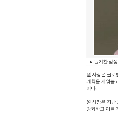
▲ 원기찬 삼
원 사장은 글로
계획을 세워놓고
이다.
원 사장은 지난
강화하고 이를 