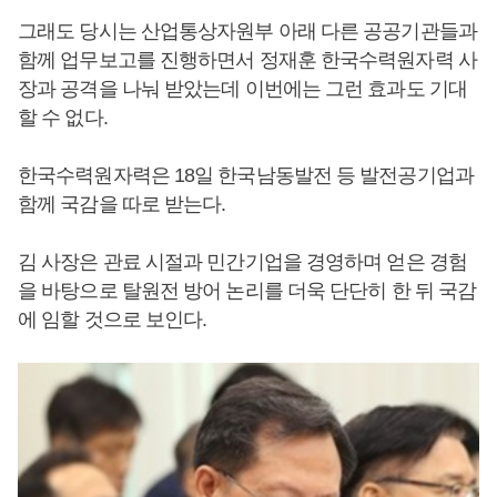
그래도 당시는 산업통상자원부 아래 다른 공공기관들과
함께 업무보고를 진행하면서 정재훈 한국수력원자력 사
장과 공격을 나눠 받았는데 이번에는 그런 효과도 기대
할 수 없다.
한국수력원자력은 18일 한국남동발전 등 발전공기업과
함께 국감을 따로 받는다.
김 사장은 관료 시절과 민간기업을 경영하며 얻은 경험
을 바탕으로 탈원전 방어 논리를 더욱 단단히 한 뒤 국감
에 임할 것으로 보인다.