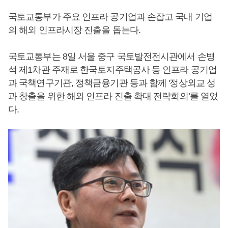
국토교통부가 주요 인프라 공기업과 손잡고 국내 기업
의 해외 인프라시장 진출을 돕는다.
국토교통부는 8일 서울 중구 국토발전전시관에서 손병
석 제1차관 주재로 한국토지주택공사 등 인프라 공기업
과 국책연구기관, 정책금융기관 등과 함께 '정상외교 성
과 창출을 위한 해외 인프라 진출 확대 전략회의’를 열었
다.