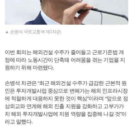
▲ 손병석 국토교통부 제1차관.
이번 회의는 해외건설 수주가 줄어들고 근로기준법 개
정에 따라 노동시간이 단축돼 어려움을 겪는 기업을 지
원하기 위해 마련됐다.
손병석 차관은 “최근 해외건설 수주가 급감한 근본적 원
인은 투자개발사업 중심으로 변해가는 해외 인프라시장
에 적절하게 대응하지 못한 것이 핵심”이라며 “앞으로 정
상외교와 연계해 해외 진출 지원을 강화하고 고부가가
치 해외 투자개발사업에 지원 역량을 집중해 나갈 것”이
라고 말했다.