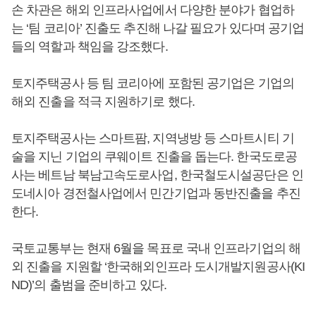
손 차관은 해외 인프라사업에서 다양한 분야가 협업하
는 ‘팀 코리아’ 진출도 추진해 나갈 필요가 있다며 공기업
들의 역할과 책임을 강조했다.
토지주택공사 등 팀 코리아에 포함된 공기업은 기업의
해외 진출을 적극 지원하기로 했다.
토지주택공사는 스마트팜, 지역냉방 등 스마트시티 기
술을 지닌 기업의 쿠웨이트 진출을 돕는다. 한국도로공
사는 베트남 북남고속도로사업, 한국철도시설공단은 인
도네시아 경전철사업에서 민간기업과 동반진출을 추진
한다.
국토교통부는 현재 6월을 목표로 국내 인프라기업의 해
외 진출을 지원할 ‘한국해외인프라 도시개발지원공사(KI
ND)’의 출범을 준비하고 있다.