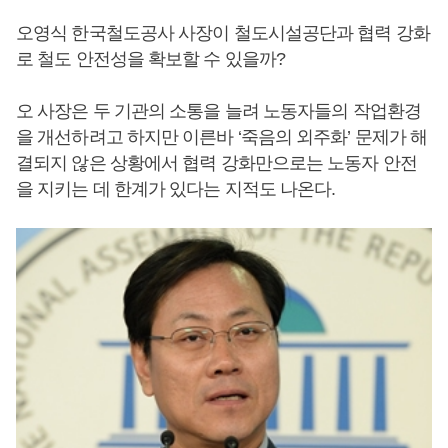
오영식 한국철도공사 사장이 철도시설공단과 협력 강화
로 철도 안전성을 확보할 수 있을까?
오 사장은 두 기관의 소통을 늘려 노동자들의 작업환경
을 개선하려고 하지만 이른바 ‘죽음의 외주화’ 문제가 해
결되지 않은 상황에서 협력 강화만으로는 노동자 안전
을 지키는 데 한계가 있다는 지적도 나온다.