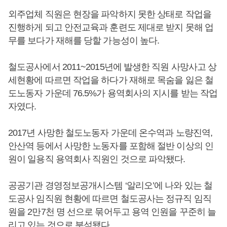
외주업체 직원은 현장을 파악하지 못한 상태로 작업을
진행하게 되고 안전교육과 훈련도 제대로 받지 못해 업
무를 보다가 재해를 당할 가능성이 높다.
철도공사에서 2011~2015년에 발생한 직원 사망사고 상
세현황에 따르면 작업을 하다가 재해로 목숨을 잃은 철
도노동자 가운데 76.5%가 용역회사의 지시를 받는 작업
자였다.
2017년 사망한 철도노동자 가운데 온수역과 노량진역,
안산역 등에서 사망한 노동자를 포함해 절반 이상의 인
원이 일용직 용역회사 직원인 것으로 파악됐다.
공공기관 경영정보공개시스템 ‘알리오’에 나와 있는 철
도공사 임직원 현황에 따르면 철도공사는 정규직 임직
원을 2만7천 명 선으로 묶어두고 용역 인원을 꾸준히 늘
리고 있는 것으로 분석됐다.