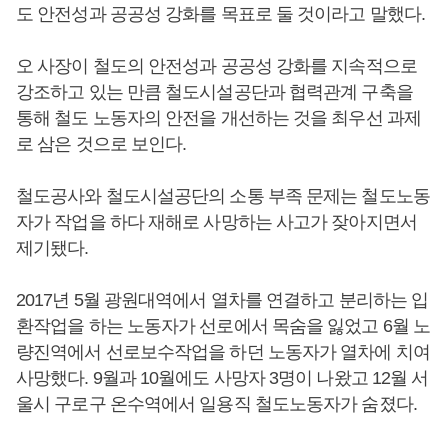
도 안전성과 공공성 강화를 목표로 둘 것이라고 말했다.
오 사장이 철도의 안전성과 공공성 강화를 지속적으로
강조하고 있는 만큼 철도시설공단과 협력관계 구축을
통해 철도 노동자의 안전을 개선하는 것을 최우선 과제
로 삼은 것으로 보인다.
철도공사와 철도시설공단의 소통 부족 문제는 철도노동
자가 작업을 하다 재해로 사망하는 사고가 잦아지면서
제기됐다.
2017년 5월 광원대역에서 열차를 연결하고 분리하는 입
환작업을 하는 노동자가 선로에서 목숨을 잃었고 6월 노
량진역에서 선로보수작업을 하던 노동자가 열차에 치여
사망했다. 9월과 10월에도 사망자 3명이 나왔고 12월 서
울시 구로구 온수역에서 일용직 철도노동자가 숨졌다.