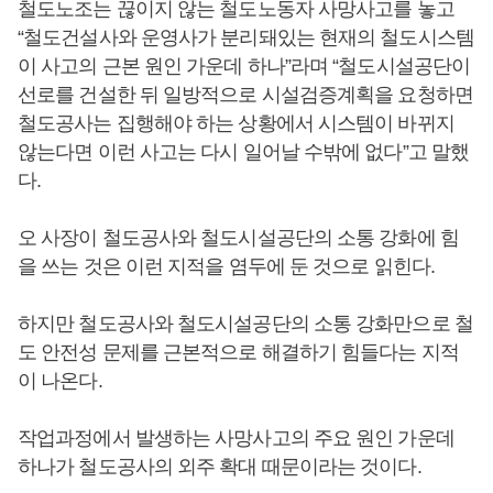
철도노조는 끊이지 않는 철도노동자 사망사고를 놓고
“철도건설사와 운영사가 분리돼있는 현재의 철도시스템
이 사고의 근본 원인 가운데 하나”라며 “철도시설공단이
선로를 건설한 뒤 일방적으로 시설검증계획을 요청하면
철도공사는 집행해야 하는 상황에서 시스템이 바뀌지
않는다면 이런 사고는 다시 일어날 수밖에 없다”고 말했
다.
오 사장이 철도공사와 철도시설공단의 소통 강화에 힘
을 쓰는 것은 이런 지적을 염두에 둔 것으로 읽힌다.
하지만 철도공사와 철도시설공단의 소통 강화만으로 철
도 안전성 문제를 근본적으로 해결하기 힘들다는 지적
이 나온다.
작업과정에서 발생하는 사망사고의 주요 원인 가운데
하나가 철도공사의 외주 확대 때문이라는 것이다.