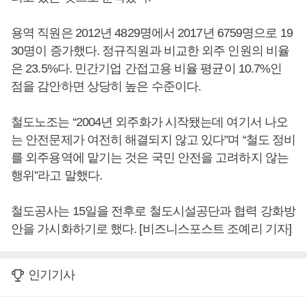
용역 직원은 2012년 4829명에서 2017년 6759명으로 19
30명이 증가했다. 정규직원과 비교한 외주 인원의 비율
은 23.5%다. 민간기업 간접고용 비율 평균이 10.7%인
점을 감안하면 상당히 높은 수준이다.
철도노조는 “2004년 외주화가 시작됐는데 여기서 나오
는 안전문제가 여전히 해결되지 않고 있다”며 “철도 정비
를 외주용역에 맡기는 것은 국민 안전을 고려하지 않는
행위”라고 말했다.
철도공사는 15일을 전후로 철도시설공단과 협력 강화방
안을 가시화하기로 했다. [비즈니스포스트 조예리 기자]
인기기사