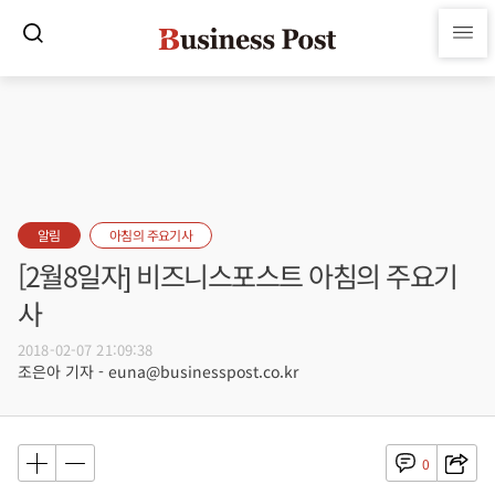
알림
아침의 주요기사
[2월8일자] 비즈니스포스트 아침의 주요기
사
2018-02-07 21:09:38
조은아 기자 - euna@businesspost.co.kr
0