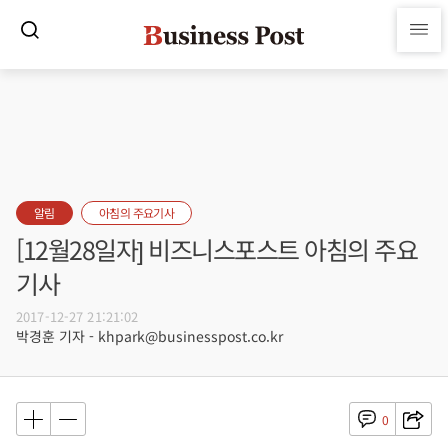
알림
아침의 주요기사
[12월28일자] 비즈니스포스트 아침의 주요
기사
2017-12-27 21:21:02
박경훈 기자 - khpark@businesspost.co.kr
0