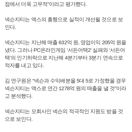
점에서 더욱 고무적”이라고 평가했다.
넥슨지티는 액스의 흥행으로 실적이 개선될 것으로 보
인다.
넥슨지티는 지난해 매출 632억 원, 영업이익 205억 원을
냈다. 그러나 PC온라인게임 ‘서든어택2’ 실패와 ‘서든어
택’의 인기하락으로 지난해 4분기부터 3분기 연속으로
적자를 내고 있다.
김 연구원은 “넥슨과 수익배분을 5대 5로 가정했을 경우
넥슨지티는 액스로 연간 1278억 원의 매출을 낼 것”이라
고 분석했다.
넥슨지티는 모회사인 넥슨의 적극적인 지원도 받을 것
으로 보인다.