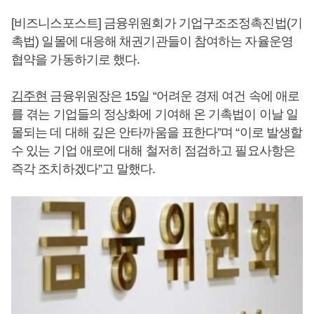
[비즈니스포스트] 금융위원회가 기업구조조정촉진법(기
촉법) 일몰에 대응해 채권기관들이 참여하는 자율운영
협약을 가동하기로 했다.
김주현
금융위원장은 15일 “어려운 경제 여건 속에 애로
를 겪는 기업들의 정상화에 기여해 온 기촉법이 이날 일
몰되는 데 대해 깊은 안타까움을 표한다”며 “이로 발생할
수 있는 기업 애로에 대해 철저히 점검하고 필요사항은
즉각 조치하겠다”고 말했다.