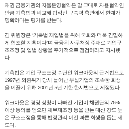
채권 금융기관의 자율운영협약은 말 그대로 자율협약인
만큼 기촉법과 비교해 법적인 구속력 측면에서 한계가
명확하다는 평가를 받는다.
김 위원장은 “기촉법 재입법을 위해 국회와 더욱 긴밀하
게 협조할 계획이다”며 금융위 사무처장 주재로 기업구
조조정 및 입법 상황을 주기적으로 점검하라고 지시했
다.
기촉법은 기업 구조조정 수단인 워크아웃의 근거법으로
1997년 외환위기 당시 늘어난 부실기업의 조속한 회생
을 이끌기 위해 2001년 5년 기한 한시법으로 제정됐다.
워크아웃은 경영 상황이 나빠진 기업이 채권단의 75%
이상 동의를 얻으면 채무재조정 등을 받는 대신 강도 높
은 구조조정을 통해 법정관리 이전 빠른 회생을 돕는 제
도다.