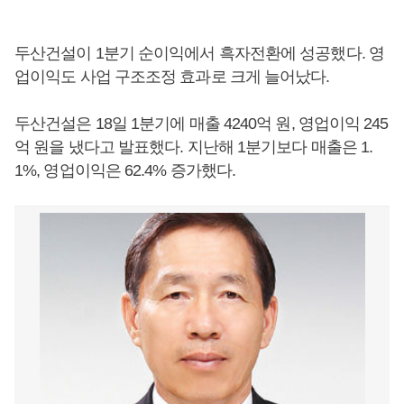
두산건설이 1분기 순이익에서 흑자전환에 성공했다. 영
업이익도 사업 구조조정 효과로 크게 늘어났다.
두산건설은 18일 1분기에 매출 4240억 원, 영업이익 245
억 원을 냈다고 발표했다. 지난해 1분기보다 매출은 1.
1%, 영업이익은 62.4% 증가했다.