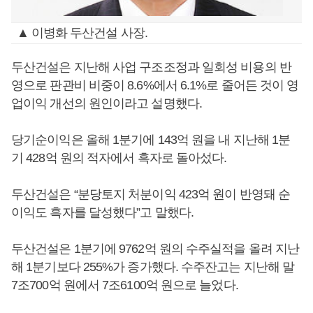
▲ 이병화 두산건설 사장.
두산건설은 지난해 사업 구조조정과 일회성 비용의 반
영으로 판관비 비중이 8.6%에서 6.1%로 줄어든 것이 영
업이익 개선의 원인이라고 설명했다.
당기순이익은 올해 1분기에 143억 원을 내 지난해 1분
기 428억 원의 적자에서 흑자로 돌아섰다.
두산건설은 “분당토지 처분이익 423억 원이 반영돼 순
이익도 흑자를 달성했다”고 말했다.
두산건설은 1분기에 9762억 원의 수주실적을 올려 지난
해 1분기보다 255%가 증가했다. 수주잔고는 지난해 말
7조700억 원에서 7조6100억 원으로 늘었다.