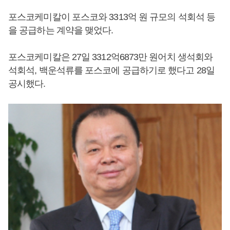
포스코케미칼이 포스코와 3313억 원 규모의 석회석 등
을 공급하는 계약을 맺었다.
포스코케미칼은 27일 3312억6873만 원어치 생석회와
석회석, 백운석류를 포스코에 공급하기로 했다고 28일
공시했다.