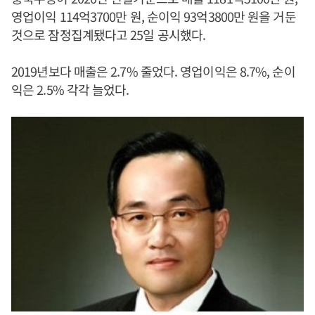
영업이익 114억3700만 원, 순이익 93억3800만 원을 거둔
것으로 잠정집계됐다고 25일 공시했다.
2019년보다 매출은 2.7% 줄었다. 영업이익은 8.7%, 순이
익은 2.5% 각각 늘었다.