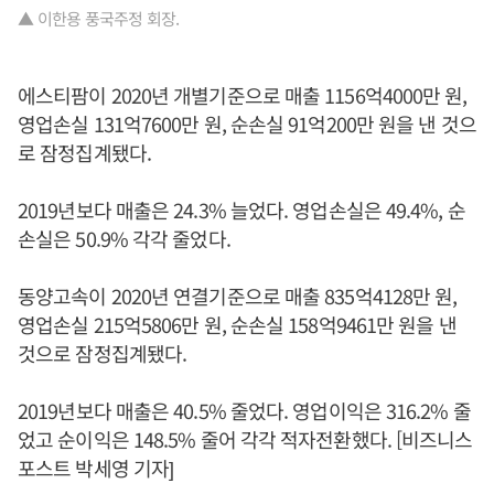
▲ 이한용 풍국주정 회장.
에스티팜이 2020년 개별기준으로 매출 1156억4000만 원,
영업손실 131억7600만 원, 순손실 91억200만 원을 낸 것으
로 잠정집계됐다.
2019년보다 매출은 24.3% 늘었다. 영업손실은 49.4%, 순
손실은 50.9% 각각 줄었다.
동양고속이 2020년 연결기준으로 매출 835억4128만 원,
영업손실 215억5806만 원, 순손실 158억9461만 원을 낸
것으로 잠정집계됐다.
2019년보다 매출은 40.5% 줄었다. 영업이익은 316.2% 줄
었고 순이익은 148.5% 줄어 각각 적자전환했다. [비즈니스
포스트 박세영 기자]